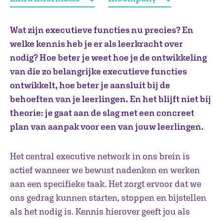
Wat zijn executieve functies nu precies? En
welke kennis heb je er als leerkracht over
nodig? Hoe beter je weet hoe je de ontwikkeling
van die zo belangrijke executieve functies
ontwikkelt, hoe beter je aansluit bij de
behoeften van je leerlingen. En het blijft niet bij
theorie: je gaat aan de slag met een concreet
plan van aanpak voor een van jouw leerlingen.
Het central executive network in ons brein is
actief wanneer we bewust nadenken en werken
aan een specifieke taak. Het zorgt ervoor dat we
ons gedrag kunnen starten, stoppen en bijstellen
als het nodig is. Kennis hierover geeft jou als