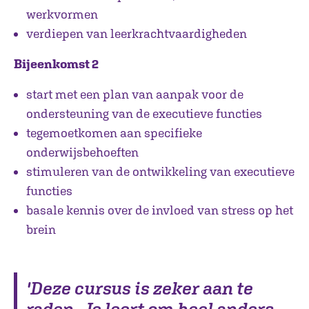
werkvormen
verdiepen van leerkrachtvaardigheden
Bijeenkomst 2
start met een plan van aanpak voor de
ondersteuning van de executieve functies
tegemoetkomen aan specifieke
onderwijsbehoeften
stimuleren van de ontwikkeling van executieve
functies
basale kennis over de invloed van stress op het
brein
'Deze cursus is zeker aan te
raden. Je leert om heel anders