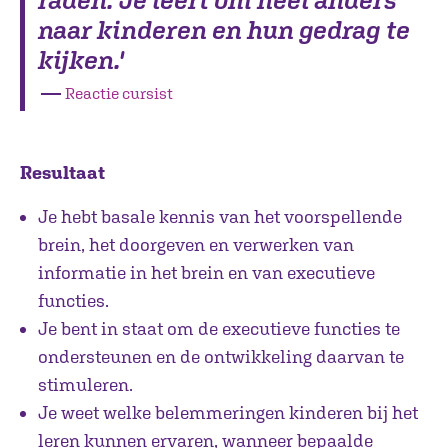
naar kinderen en hun gedrag te
kijken.'
―
Reactie cursist
Resultaat
Je hebt basale kennis van het voorspellende
brein, het doorgeven en verwerken van
informatie in het brein en van executieve
functies.
Je bent in staat om de executieve functies te
ondersteunen en de ontwikkeling daarvan te
stimuleren.
Je weet welke belemmeringen kinderen bij het
leren kunnen ervaren, wanneer bepaalde