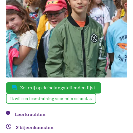
Zet mij op de belangstellenden lijst
Ik wil een teamtraining voor mijn school.
Leerkrachten
2 bijeenkomsten