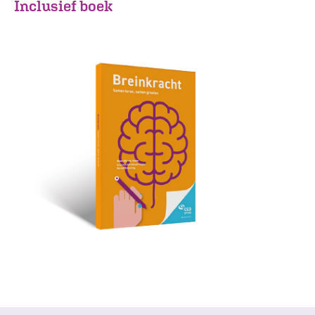
Inclusief boek