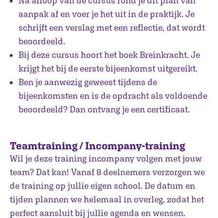
Na afloop van de cursus rond je dit plan van
aanpak af en voer je het uit in de praktijk. Je
schrijft een verslag met een reflectie, dat wordt
beoordeeld.
Bij deze cursus hoort het boek Breinkracht. Je
krijgt het bij de eerste bijeenkomst uitgereikt.
Ben je aanwezig geweest tijdens de
bijeenkomsten en is de opdracht als voldoende
beoordeeld? Dan ontvang je een certificaat.
Teamtraining / Incompany-training
Wil je deze training incompany volgen met jouw
team? Dat kan! Vanaf 8 deelnemers verzorgen we
de training op jullie eigen school. De datum en
tijden plannen we helemaal in overleg, zodat het
perfect aansluit bij jullie agenda en wensen.