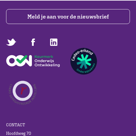
Meld je aan voor de nieuwsbrief
CONTACT
Hoofdweg 70