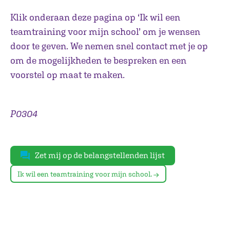
Klik onderaan deze pagina op ‘Ik wil een
teamtraining voor mijn school’ om je wensen
door te geven. We nemen snel contact met je op
om de mogelijkheden te bespreken en een
voorstel op maat te maken.
P0304
Zet mij op de belangstellenden lijst
Ik wil een teamtraining voor mijn school.