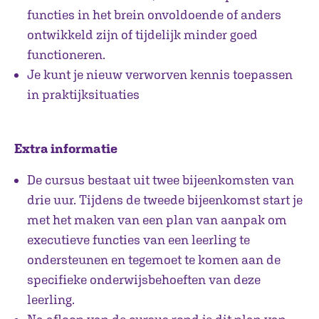
functies in het brein onvoldoende of anders
ontwikkeld zijn of tijdelijk minder goed
functioneren.
Je kunt je nieuw verworven kennis toepassen
in praktijksituaties
Extra informatie
De cursus bestaat uit twee bijeenkomsten van
drie uur. Tijdens de tweede bijeenkomst start je
met het maken van een plan van aanpak om
executieve functies van een leerling te
ondersteunen en tegemoet te komen aan de
specifieke onderwijsbehoeften van deze
leerling.