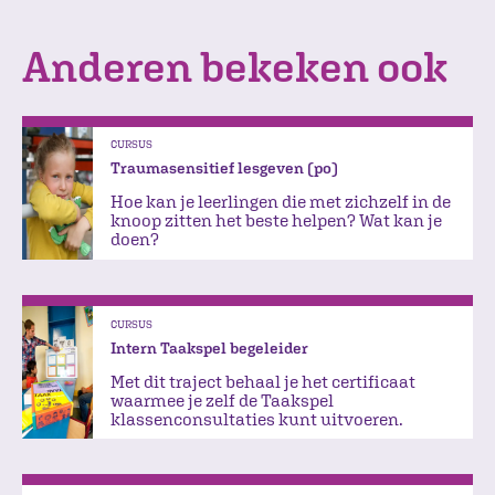
Anderen bekeken ook
CURSUS
Traumasensitief lesgeven (po)
Hoe kan je leerlingen die met zichzelf in de
knoop zitten het beste helpen? Wat kan je
doen?
CURSUS
Intern Taakspel begeleider
Met dit traject behaal je het certificaat
waarmee je zelf de Taakspel
klassenconsultaties kunt uitvoeren.