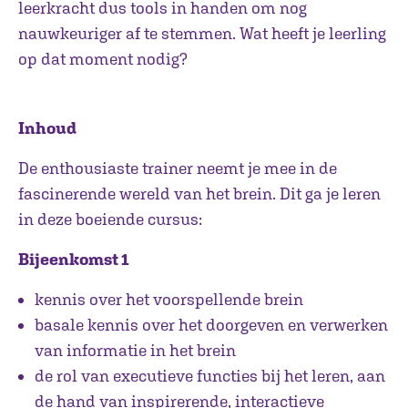
leerkracht dus tools in handen om nog
nauwkeuriger af te stemmen. Wat heeft je leerling
op dat moment nodig?
Inhoud
De enthousiaste trainer neemt je mee in de
fascinerende wereld van het brein. Dit ga je leren
in deze boeiende cursus:
Bijeenkomst 1
kennis over het voorspellende brein
basale kennis over het doorgeven en verwerken
van informatie in het brein
de rol van executieve functies bij het leren, aan
de hand van inspirerende, interactieve