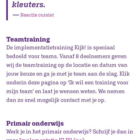
kleuters.
―
Reactie cursist
Teamtraining
De implementatietraining Kijk! is speciaal
bedoeld voor teams. Vanaf 8 deelnemers geven
wij de teamtraining op de locatie en datum van
jouw keuze en ga je met je team aan de slag. Klik
onderin deze pagina op 'Ik wil een training voor
mijn team' en laat je wensen weten. We nemen
dan zo snel mogelijk contact met je op.
Primair onderwijs
Werk je in het primair onderwijs? Schrijf je dan in