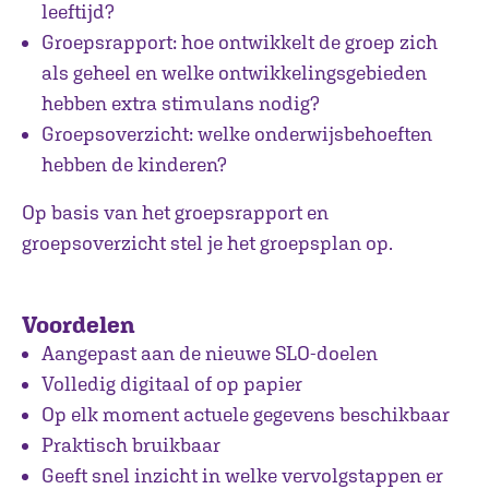
leeftijd?
Groepsrapport: hoe ontwikkelt de groep zich
als geheel en welke ontwikkelingsgebieden
hebben extra stimulans nodig?
Groepsoverzicht: welke onderwijsbehoeften
hebben de kinderen?
Op basis van het groepsrapport en
groepsoverzicht stel je het groepsplan op.
Voordelen
Aangepast aan de nieuwe SLO-doelen
Volledig digitaal of op papier
Op elk moment actuele gegevens beschikbaar
Praktisch bruikbaar
Geeft snel inzicht in welke vervolgstappen er