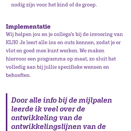
nodig zijn voor het kind of de groep.
Implementatie
Wij helpen jou en je collega’s bij de invoering van
KIJK! Je leert alle ins en outs kennen, zodat je er
vlot en goed mee kunt werken. We maken
hiervoor een programma op maat, zo sluit het
volledig aan bij jullie specifieke wensen en
behoeften.
Door alle info bij de mijlpalen
leerde ik veel over de
ontwikkeling van de
ontwikkelingslijnen van de