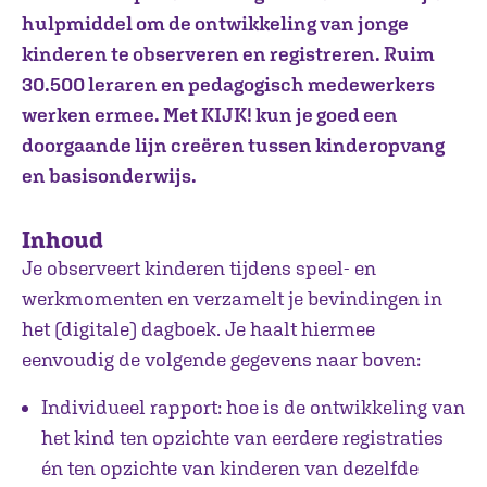
hulpmiddel om de ontwikkeling van jonge
kinderen te observeren en registreren. Ruim
30.500 leraren en pedagogisch medewerkers
werken ermee. Met KIJK! kun je goed een
doorgaande lijn creëren tussen kinderopvang
en basisonderwijs.
Inhoud
Je observeert kinderen tijdens speel- en
werkmomenten en verzamelt je bevindingen in
het (digitale) dagboek. Je haalt hiermee
eenvoudig de volgende gegevens naar boven:
Individueel rapport: hoe is de ontwikkeling van
het kind ten opzichte van eerdere registraties
én ten opzichte van kinderen van dezelfde