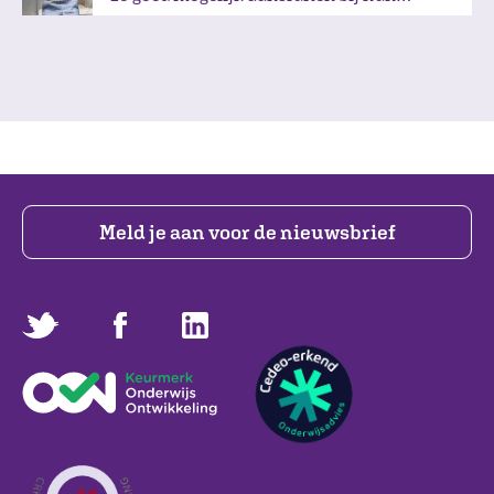
interesses?
Meld je aan voor de nieuwsbrief