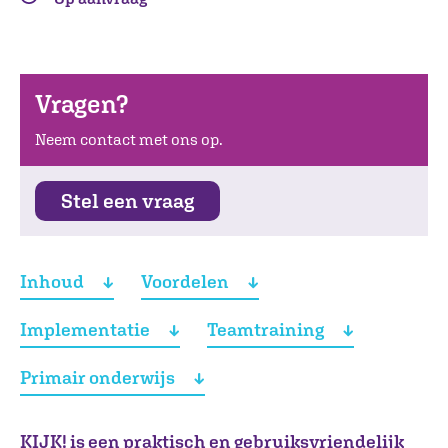
Vragen?
Neem contact met ons op.
Stel een vraag
Inhoud
Voordelen
Implementatie
Teamtraining
Primair onderwijs
KIJK! is een praktisch en gebruiksvriendelijk