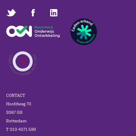
CONTACT
Hoofdweg 70
3067 GH
Rotterdam
T 010 4071 599