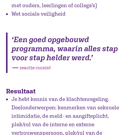
met ouders, leerlingen of collega’s)
Wet sociale veiligheid
‘Een goed opgebouwd
programma, waarin alles stap
voor stap helder werd.’
―
reactie cursist
Resultaat
Je hebt kennis van de klachtenregeling.
Deelonderwerpen: kenmerken van seksuele
intimidatie, de meld- en aangifteplicht,
plek/rol van de interne en externe
vertrouwenspersoon, plek/rol van de