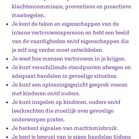
klachtencommissie, preventieve en proactieve
maatregelen.
Je kent de taken en eigenschappen van de
interne vertrouwenspersoon en hebt een beeld
van de vaardigheden en/of eigenschappen die
je zelf nog verder moet ontwikkelen.
Je weet hoe mensen vertrouwen in je krijgen.
Je kunt verschillende standpunten afwegen en
adequaat handelen in gevoelige situaties.
Je kunt een oplossingsgericht gesprek voeren
met kinderen en/of ouders.
Je kunt inspelen op kinderen, ouders en/of
leerkrachten die moeilijk over gevoelige
onderwerpen praten.
Je herkent signalen van machtsmisbruik.
Je bent je bewust van je eigen handelen tijdens