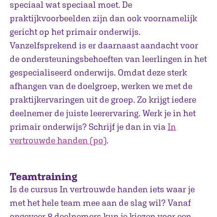
speciaal wat speciaal moet. De
praktijkvoorbeelden zijn dan ook voornamelijk
gericht op het primair onderwijs.
Vanzelfsprekend is er daarnaast aandacht voor
de ondersteuningsbehoeften van leerlingen in het
gespecialiseerd onderwijs. Omdat deze sterk
afhangen van de doelgroep, werken we met de
praktijkervaringen uit de groep. Zo krijgt iedere
deelnemer de juiste leerervaring. Werk je in het
primair onderwijs? Schrijf je dan in via
In
vertrouwde handen (po)
.
Teamtraining
Is de cursus In vertrouwde handen iets waar je
met het hele team mee aan de slag wil? Vanaf
ongeveer 8 deelnemers kun je kiezen voor een