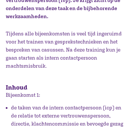
vertrouwenspersoon (ivp). Je krijgt zicht op de
onderdelen van deze taak en de bijbehorende
werkzaamheden.
Tijdens alle bijeenkomsten is veel tijd ingeruimd
voor het trainen van gesprekstechnieken en het
bespreken van casussen. Na deze training kun je
gaan starten als intern contactpersoon
machtsmisbruik.
Inhoud
Bijeenkomst 1:
de taken van de intern contactpersoon (icp) en
de relatie tot externe vertrouwenspersoon,
directie, klachtencommissie en bevoegde gezag