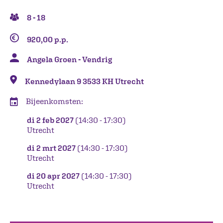
8 - 18
920,00 p.p.
Angela Groen - Vendrig
Kennedylaan 9 3533 KH Utrecht
Bijeenkomsten:
di 2 feb 2027
(14:30 - 17:30)
Utrecht
di 2 mrt 2027
(14:30 - 17:30)
Utrecht
di 20 apr 2027
(14:30 - 17:30)
Utrecht