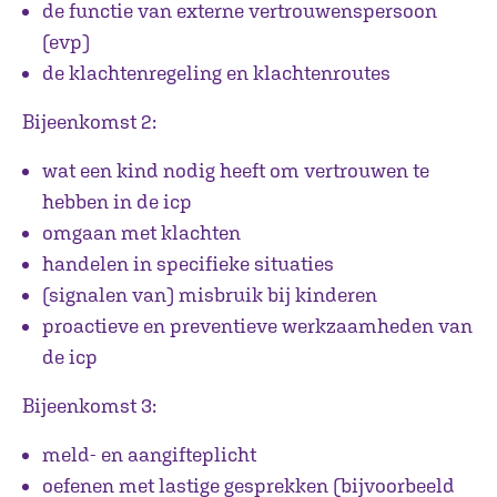
de functie van externe vertrouwenspersoon
(evp)
de klachtenregeling en klachtenroutes
Bijeenkomst 2:
wat een kind nodig heeft om vertrouwen te
hebben in de icp
omgaan met klachten
handelen in specifieke situaties
(signalen van) misbruik bij kinderen
proactieve en preventieve werkzaamheden van
de icp
Bijeenkomst 3:
meld- en aangifteplicht
oefenen met lastige gesprekken (bijvoorbeeld