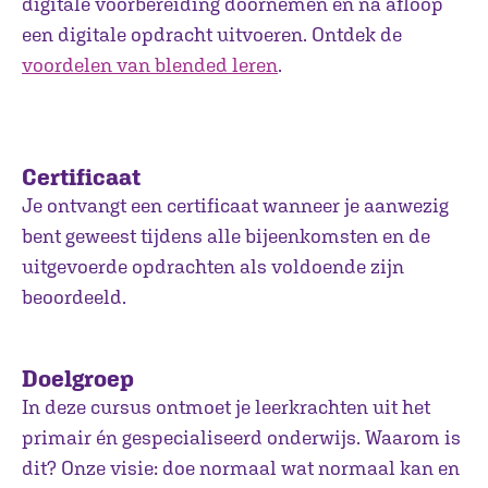
digitale voorbereiding doornemen en na afloop
een digitale opdracht uitvoeren. Ontdek de
voordelen van blended leren
.
Certificaat
Je ontvangt een certificaat wanneer je aanwezig
bent geweest tijdens alle bijeenkomsten en de
uitgevoerde opdrachten als voldoende zijn
beoordeeld.
Doelgroep
In deze cursus ontmoet je leerkrachten uit het
primair én gespecialiseerd onderwijs. Waarom is
dit? Onze visie: doe normaal wat normaal kan en