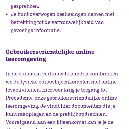
gesprekken.
Je kunt overwogen beslissingen nemen met
betrekking tot de vertrouwelijkheid van
gevoelige informatie.
Gebruikersvriendelijke online
leeromgeving
In de cursus In vertrouwde handen combineren
we de fysieke cursusbijeenkomsten met online
lesactiviteiten. Hiervoor krijg je toegang tot
Procademy, onze gebruikersvriendelijke online
leeromgeving. Je vindt hier documenten die je
kunt raadplegen en de praktijkopdrachten.
Voorafgaand aan een bijeenkomst kan je je de