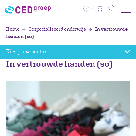
Home
Gespecialiseerd onderwijs
In vertrouwde
handen (so)
Kies jouw sector
In vertrouwde handen (so)