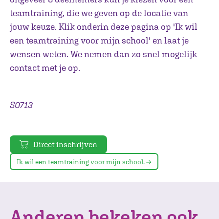
teamtraining, die we geven op de locatie van
jouw keuze. Klik onderin deze pagina op 'Ik wil
een teamtraining voor mijn school' en laat je
wensen weten. We nemen dan zo snel mogelijk
contact met je op.
S0713
Direct inschrijven
Ik wil een teamtraining voor mijn school.
Anderen bekeken ook