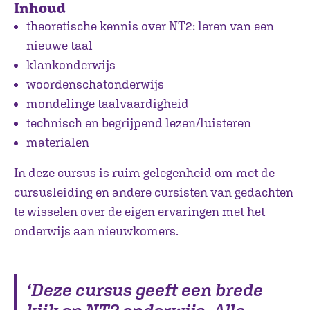
Inhoud
theoretische kennis over NT2: leren van een
nieuwe taal
klankonderwijs
woordenschatonderwijs
mondelinge taalvaardigheid
technisch en begrijpend lezen/luisteren
materialen
In deze cursus is ruim gelegenheid om met de
cursusleiding en andere cursisten van gedachten
te wisselen over de eigen ervaringen met het
onderwijs aan nieuwkomers.
‘Deze cursus geeft een brede