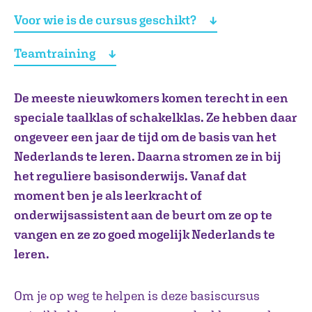
Voor wie is de cursus geschikt?
Teamtraining
De meeste nieuwkomers komen terecht in een
speciale taalklas of schakelklas. Ze hebben daar
ongeveer een jaar de tijd om de basis van het
Nederlands te leren. Daarna stromen ze in bij
het reguliere basisonderwijs. Vanaf dat
moment ben je als leerkracht of
onderwijsassistent aan de beurt om ze op te
vangen en ze zo goed mogelijk Nederlands te
leren.
Om je op weg te helpen is deze basiscursus