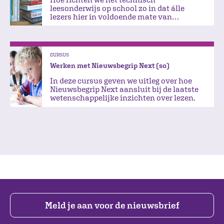
leesonderwijs op school zo in dat álle
lezers hier in voldoende mate van
profiteren?
CURSUS
Werken met Nieuwsbegrip Next (so)
In deze cursus geven we uitleg over hoe
Nieuwsbegrip Next aansluit bij de laatste
wetenschappelijke inzichten over lezen.
Meld je aan voor de nieuwsbrief