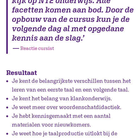
kijk op NT2 onderwijs. Alle
facetten komen aan bod. Door de
opbouw van de cursus kun je de
volgende dag al met opgedane
kennis aan de slag.’
―
Reactie cursist
Resultaat
Je kent de belangrijkste verschillen tussen het
leren van een eerste taal en een volgende taal.
Je kent het belang van klankonderwijs.
Je weet meer over woordenschatdidactiek.
Je hebt kennisgemaakt met een aantal
materialen voor nieuwkomers.
Je weet hoe je taalproductie uitlokt bij de