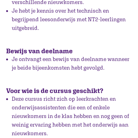
verschillende nieuwkomers.
Je hebt je kennis over het technisch en
begrijpend leesonderwijs met NT2-leerlingen
uitgebreid.
Bewijs van deelname
Je ontvangt een bewijs van deelname wanneer
je beide bijeenkomsten hebt gevolgd.
Voor wie is de cursus geschikt?
Deze cursus richt zich op leerkrachten en
onderwijsassistenten die een of enkele
nieuwkomers in de klas hebben en nog geen of
weinig ervaring hebben met het onderwijs aan
nieuwkomers.