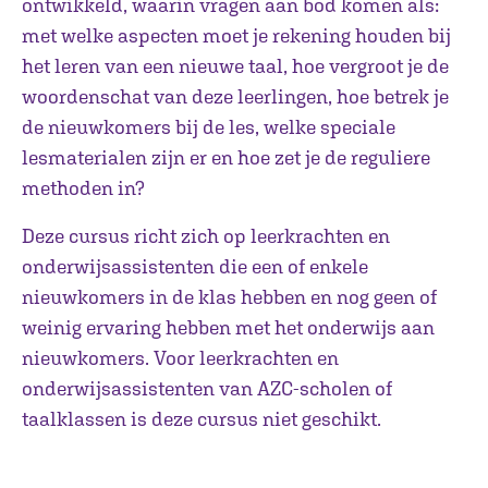
ontwikkeld, waarin vragen aan bod komen als:
met welke aspecten moet je rekening houden bij
het leren van een nieuwe taal, hoe vergroot je de
woordenschat van deze leerlingen, hoe betrek je
de nieuwkomers bij de les, welke speciale
lesmaterialen zijn er en hoe zet je de reguliere
methoden in?
Deze cursus richt zich op leerkrachten en
onderwijsassistenten die een of enkele
nieuwkomers in de klas hebben en nog geen of
weinig ervaring hebben met het onderwijs aan
nieuwkomers. Voor leerkrachten en
onderwijsassistenten van AZC-scholen of
taalklassen is deze cursus niet geschikt.