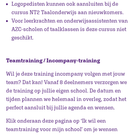
Logopedisten kunnen ook aansluiten bij de
cursus NT2 Taalonderwijs aan nieuwkomers.
Voor leerkrachten en onderwijsassistenten van
AZC-scholen of taalklassen is deze cursus niet
geschikt.
Teamtraining / Incompany-training
Wil je deze training incompany volgen met jouw
team? Dat kan! Vanaf 8 deelnemers verzorgen we
de training op jullie eigen school. De datum en
tijden plannen we helemaal in overleg, zodat het
perfect aansluit bij jullie agenda en wensen.
Klik onderaan deze pagina op ‘Ik wil een
teamtraining voor mijn school’ om je wensen