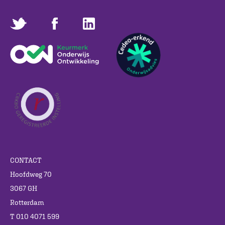
CONTACT
Hoofdweg 70
3067 GH
Rotterdam
T 010 4071 599