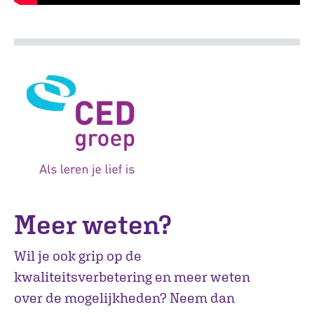
Meer weten?
Wil je ook grip op de
kwaliteitsverbetering en meer weten
over de mogelijkheden? Neem dan