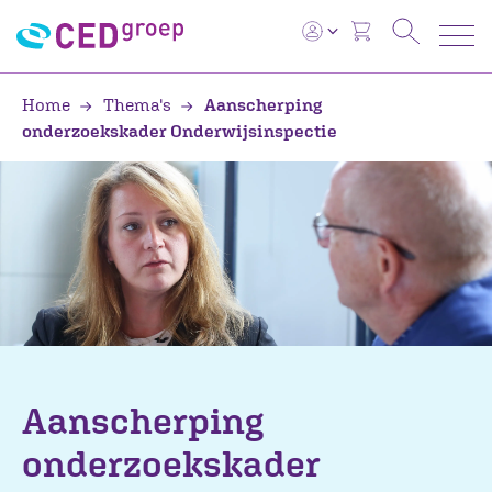
Home
Thema's
Aanscherping
onderzoekskader Onderwijsinspectie
Aanscherping
onderzoekskader