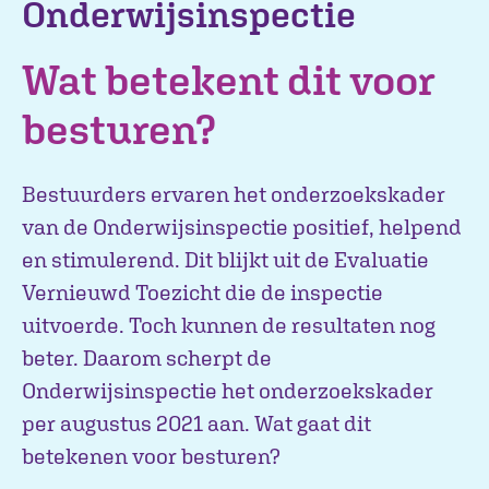
Onderwijsinspectie
Wat betekent dit voor
besturen?
Bestuurders ervaren het onderzoekskader
van de Onderwijsinspectie positief, helpend
en stimulerend. Dit blijkt uit de Evaluatie
Vernieuwd Toezicht die de inspectie
uitvoerde. Toch kunnen de resultaten nog
beter. Daarom scherpt de
Onderwijsinspectie het onderzoekskader
per augustus 2021 aan. Wat gaat dit
betekenen voor besturen?