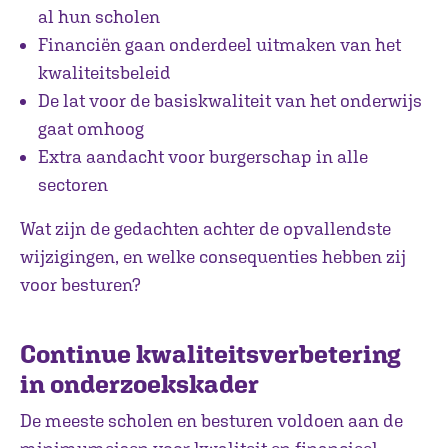
al hun scholen
Financiën gaan onderdeel uitmaken van het
kwaliteitsbeleid
De lat voor de basiskwaliteit van het onderwijs
gaat omhoog
Extra aandacht voor burgerschap in alle
sectoren
Wat zijn de gedachten achter de opvallendste
wijzigingen, en welke consequenties hebben zij
voor besturen?
Continue kwaliteitsverbetering
in onderzoekskader
De meeste scholen en besturen voldoen aan de