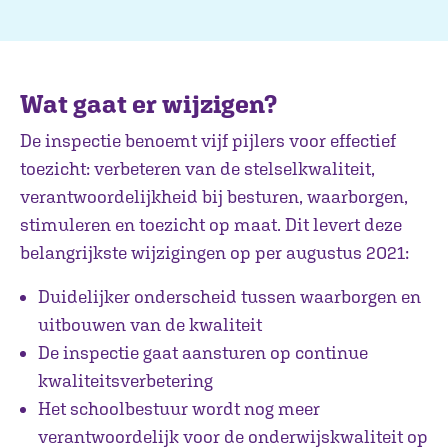
Wat gaat er wijzigen?
De inspectie benoemt vijf pijlers voor effectief
toezicht: verbeteren van de stelselkwaliteit,
verantwoordelijkheid bij besturen, waarborgen,
stimuleren en toezicht op maat. Dit levert deze
belangrijkste wijzigingen op per augustus 2021:
Duidelijker onderscheid tussen waarborgen en
uitbouwen van de kwaliteit
De inspectie gaat aansturen op continue
kwaliteitsverbetering
Het schoolbestuur wordt nog meer
verantwoordelijk voor de onderwijskwaliteit op