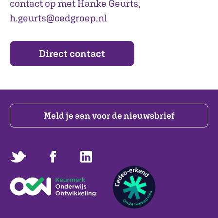
contact op met Hanke Geurts,
h.geurts@cedgroep.nl
Direct contact
Meld je aan voor de nieuwsbrief