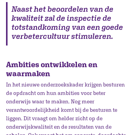
Naast het beoordelen van de
kwaliteit zal de inspectie de
totstandkoming van een goede
verbetercultuur stimuleren.
Ambities ontwikkelen en
waarmaken
In het nieuwe onderzoekskader krijgen besturen
de opdracht om hun ambities voor beter
onderwijs waar te maken. Nog meer
verantwoordelijkheid komt bij de besturen te
liggen. Dit vraagt om helder zicht op de
onderwijskwaliteit en de resultaten van de