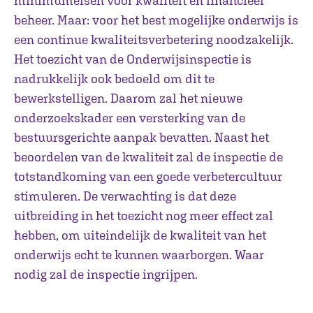
minimumeisen voor kwaliteit en financieel
beheer. Maar: voor het best mogelijke onderwijs is
een continue kwaliteitsverbetering noodzakelijk.
Het toezicht van de Onderwijsinspectie is
nadrukkelijk ook bedoeld om dit te
bewerkstelligen. Daarom zal het nieuwe
onderzoekskader een versterking van de
bestuursgerichte aanpak bevatten. Naast het
beoordelen van de kwaliteit zal de inspectie de
totstandkoming van een goede verbetercultuur
stimuleren. De verwachting is dat deze
uitbreiding in het toezicht nog meer effect zal
hebben, om uiteindelijk de kwaliteit van het
onderwijs echt te kunnen waarborgen. Waar
nodig zal de inspectie ingrijpen.