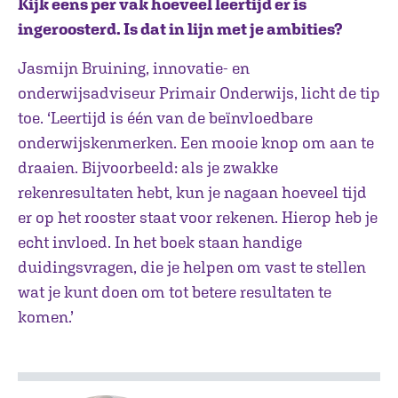
Kijk eens per vak hoeveel leertijd er is
ingeroosterd. Is dat in lijn met je ambities?
Jasmijn Bruining, innovatie- en
onderwijsadviseur Primair Onderwijs, licht de tip
toe. ‘Leertijd is één van de beïnvloedbare
onderwijskenmerken. Een mooie knop om aan te
draaien. Bijvoorbeeld: als je zwakke
rekenresultaten hebt, kun je nagaan hoeveel tijd
er op het rooster staat voor rekenen. Hierop heb je
echt invloed. In het boek staan handige
duidingsvragen, die je helpen om vast te stellen
wat je kunt doen om tot betere resultaten te
komen.’