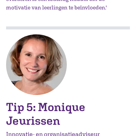
motivatie van leerlingen te beïnvloeden.'
Tip 5: Monique
Jeurissen
Innovatie- en organisatieadviseur