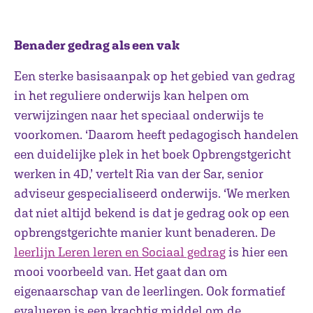
Benader gedrag als een vak
Een sterke basisaanpak op het gebied van gedrag
in het reguliere onderwijs kan helpen om
verwijzingen naar het speciaal onderwijs te
voorkomen. ‘Daarom heeft pedagogisch handelen
een duidelijke plek in het boek Opbrengstgericht
werken in 4D,’ vertelt Ria van der Sar, senior
adviseur gespecialiseerd onderwijs. ‘We merken
dat niet altijd bekend is dat je gedrag ook op een
opbrengstgerichte manier kunt benaderen. De
leerlijn Leren leren en Sociaal gedrag
is hier een
mooi voorbeeld van. Het gaat dan om
eigenaarschap van de leerlingen. Ook formatief
evalueren is een krachtig middel om de