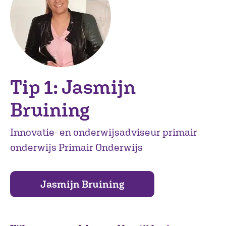
Tip 1: Jasmijn
Bruining
Innovatie- en onderwijsadviseur primair
onderwijs Primair Onderwijs
Jasmijn Bruining