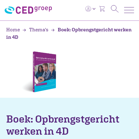
Home
Thema's
Boek: Opbrengstgericht werken
in 4D
Boek: Opbrengstgericht
werken in 4D