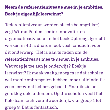
Neem de referentieniveaus mee in je ambities.
Boek je eigenlijk leerwinst?
‘Referentieniveaus worden steeds belangrijker,’
zegt Wilma Peulen, senior innovatie- en
organisatieadviseur. In het boek Opbrengstgericht
werken in 4D is daarom ook veel aandacht voor
dit onderwerp. ‘Het is aan te raden om de
referentieniveaus mee te nemen in je ambities.
Wat voeg je toe aan je onderwijs? Boek je
leerwinst? Ik maak vaak genoeg mee dat scholen
wel mooie opbrengsten hebben, maar uiteindelijk
geen leerwinst hebben geboekt. Maar ik zie het
gelukkig ook andersom. Op die scholen voelt het
hele team zich verantwoordelijk, van groep 1 tot
groep 8. Dat is fantastisch.