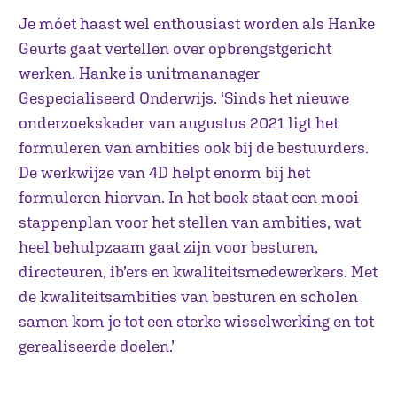
Je móet haast wel enthousiast worden als Hanke
Geurts gaat vertellen over opbrengstgericht
werken. Hanke is unitmananager
Gespecialiseerd Onderwijs. ‘Sinds het nieuwe
onderzoekskader van augustus 2021 ligt het
formuleren van ambities ook bij de bestuurders.
De werkwijze van 4D helpt enorm bij het
formuleren hiervan. In het boek staat een mooi
stappenplan voor het stellen van ambities, wat
heel behulpzaam gaat zijn voor besturen,
directeuren, ib’ers en kwaliteitsmedewerkers. Met
de kwaliteitsambities van besturen en scholen
samen kom je tot een sterke wisselwerking en tot
gerealiseerde doelen.’