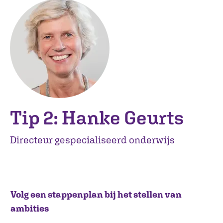
Tip 2: Hanke Geurts
Directeur gespecialiseerd onderwijs
Volg een stappenplan bij het stellen van
ambities