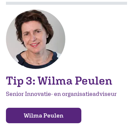
Tip 3: Wilma Peulen
Senior Innovatie- en organisatieadviseur
Wilma Peulen