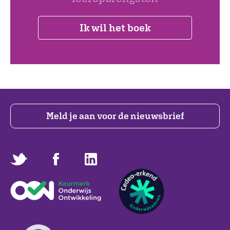
Ik wil het boek
Meld je aan voor de nieuwsbrief