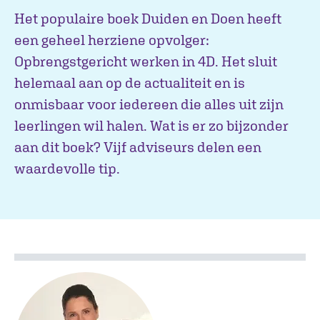
Het populaire boek Duiden en Doen heeft
een geheel herziene opvolger:
Opbrengstgericht werken in 4D. Het sluit
helemaal aan op de actualiteit en is
onmisbaar voor iedereen die alles uit zijn
leerlingen wil halen. Wat is er zo bijzonder
aan dit boek? Vijf adviseurs delen een
waardevolle tip.