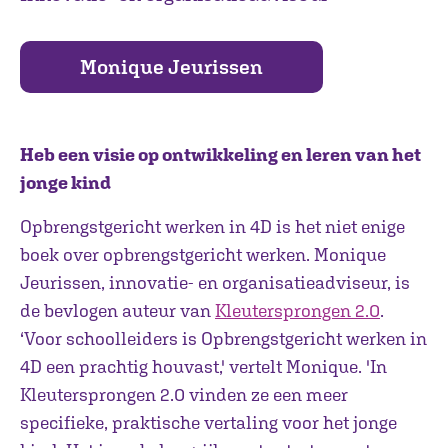
Monique Jeurissen
Heb een visie op ontwikkeling en leren van het
jonge kind
Opbrengstgericht werken in 4D is het niet enige
boek over opbrengstgericht werken. Monique
Jeurissen, innovatie- en organisatieadviseur, is
de bevlogen auteur van
Kleutersprongen 2.0
.
‘Voor schoolleiders is Opbrengstgericht werken in
4D een prachtig houvast,' vertelt Monique. 'In
Kleutersprongen 2.0 vinden ze een meer
specifieke, praktische vertaling voor het jonge