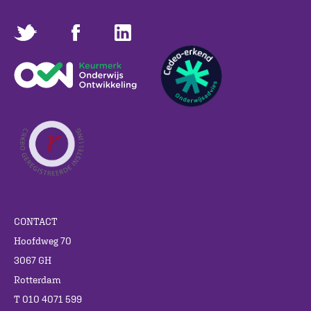
CONTACT
Hoofdweg 70
3067 GH
Rotterdam
T 010 4071 599