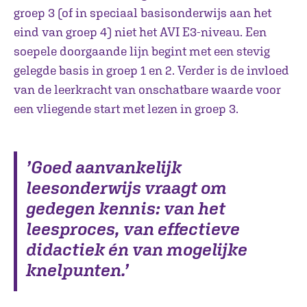
groep 3 (of in speciaal basisonderwijs aan het
eind van groep 4) niet het AVI E3-niveau. Een
soepele doorgaande lijn begint met een stevig
gelegde basis in groep 1 en 2. Verder is de invloed
van de leerkracht van onschatbare waarde voor
een vliegende start met lezen in groep 3.
’Goed aanvankelijk
leesonderwijs vraagt om
gedegen kennis: van het
leesproces, van effectieve
didactiek én van mogelijke
knelpunten.’