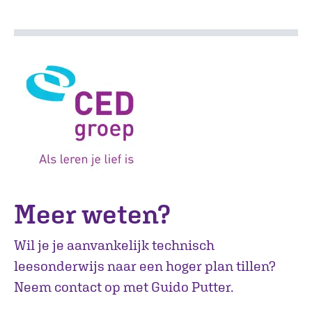
Meer weten?
Wil je je aanvankelijk technisch
leesonderwijs naar een hoger plan tillen?
Neem contact op met Guido Putter.