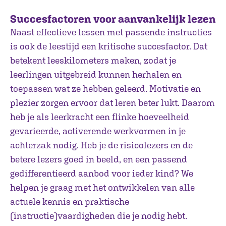
Succesfactoren voor aanvankelijk lezen
Naast effectieve lessen met passende instructies
is ook de leestijd een kritische succesfactor. Dat
betekent leeskilometers maken, zodat je
leerlingen uitgebreid kunnen herhalen en
toepassen wat ze hebben geleerd. Motivatie en
plezier zorgen ervoor dat leren beter lukt. Daarom
heb je als leerkracht een flinke hoeveelheid
gevarieerde, activerende werkvormen in je
achterzak nodig. Heb je de risicolezers en de
betere lezers goed in beeld, en een passend
gedifferentieerd aanbod voor ieder kind? We
helpen je graag met het ontwikkelen van alle
actuele kennis en praktische
(instructie)vaardigheden die je nodig hebt.