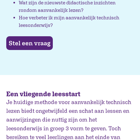
Wat zijn de nieuwste didactische inzichten
rondom aanvankelijk lezen?
Hoe verbeter ik mijn aanvankelijk technisch
leesonderwijs?
Stel een vraag
Een vliegende leesstart
Je huidige methode voor aanvankelijk technisch
lezen biedt ongetwijfeld een schat aan lessen en
aanwijzingen die nuttig zijn om het
leesonderwijs in groep 3 vorm te geven. Toch
bereiken te veel leerlingen aan het einde van