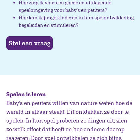
Hoe zorg ik voor een goede en uitdagende
speelomgeving voor baby’s en peuters?
Hoe kan ik jonge kinderen in hun spelontwikkeling
begeleiden en stimuleren?
Stel een vraag
Spelen is leren
Baby’s en peuters willen van nature weten hoe de
wereld in elkaar steekt. Dit ontdekken ze door te
spelen. In hun spel proberen ze dingen uit, zien
ze welk effect dat heeft en hoe anderen daarop
reageren. Door spel ontwikkelen ze zich bijna