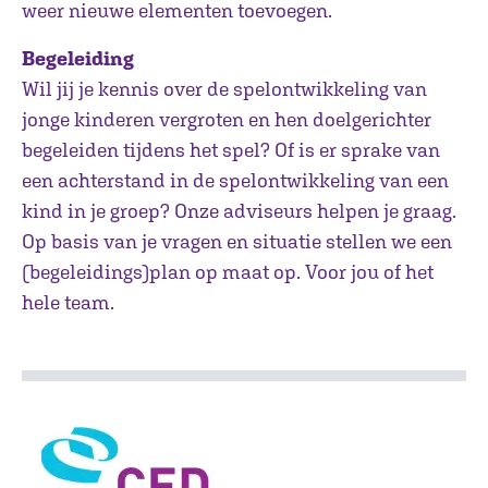
weer nieuwe elementen toevoegen.
Begeleiding
Wil jij je kennis over de spelontwikkeling van
jonge kinderen vergroten en hen doelgerichter
begeleiden tijdens het spel? Of is er sprake van
een achterstand in de spelontwikkeling van een
kind in je groep? Onze adviseurs helpen je graag.
Op basis van je vragen en situatie stellen we een
(begeleidings)plan op maat op. Voor jou of het
hele team.