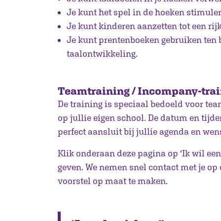
Je kunt het spel in de hoeken stimule
Je kunt kinderen aanzetten tot een rij
Je kunt prentenboeken gebruiken ten 
taalontwikkeling.
Teamtraining / Incompany-tra
De training is speciaal bedoeld voor te
op jullie eigen school. De datum en tijd
perfect aansluit bij jullie agenda en wen
Klik onderaan deze pagina op ‘Ik wil een
geven. We nemen snel contact met je op
voorstel op maat te maken.