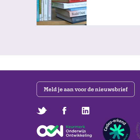
Meld je aan voor de nieuwsbrief