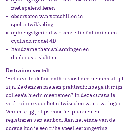
met spelend leren
observeren van verschillen in
spelontwikkeling
opbrengstgericht werken: efficiënt inrichten
cyclisch model 4D
handzame themaplanningen en
doelenoverzichten
De trainer vertelt
‘Het is zo leuk hoe enthousiast deelnemers altijd
zijn. Ze denken meteen praktisch: hoe ga ik mijn
collega's hierin meenemen? In deze cursus is
veel ruimte voor het uitwisselen van ervaringen.
Verder krijg je tips voor het plannen en
registreren van aanbod. Aan het einde van de
cursus kun je een rijke speelleeromgeving