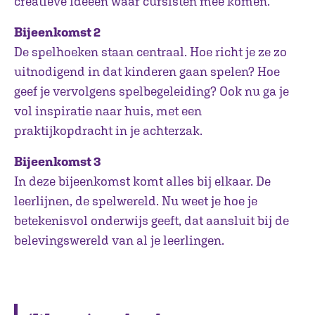
creatieve ideeën waar cursisten mee komen.’
Bijeenkomst 2
De spelhoeken staan centraal. Hoe richt je ze zo
uitnodigend in dat kinderen gaan spelen? Hoe
geef je vervolgens spelbegeleiding? Ook nu ga je
vol inspiratie naar huis, met een
praktijkopdracht in je achterzak.
Bijeenkomst 3
In deze bijeenkomst komt alles bij elkaar. De
leerlijnen, de spelwereld. Nu weet je hoe je
betekenisvol onderwijs geeft, dat aansluit bij de
belevingswereld van al je leerlingen.