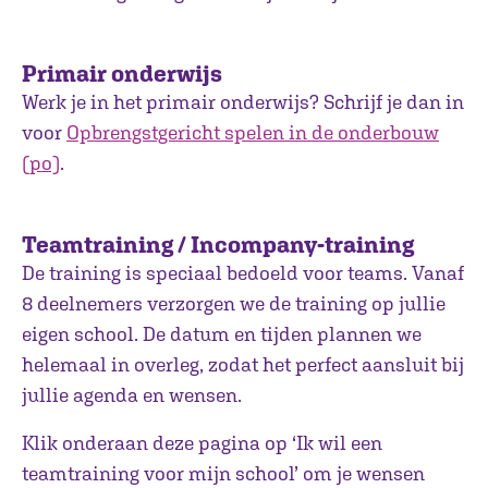
Primair onderwijs
Werk je in het primair onderwijs? Schrijf je dan in
voor
Opbrengstgericht spelen in de onderbouw
(po)
.
Teamtraining / Incompany-training
De training is speciaal bedoeld voor teams. Vanaf
8 deelnemers verzorgen we de training op jullie
eigen school. De datum en tijden plannen we
helemaal in overleg, zodat het perfect aansluit bij
jullie agenda en wensen.
Klik onderaan deze pagina op ‘Ik wil een
teamtraining voor mijn school’ om je wensen