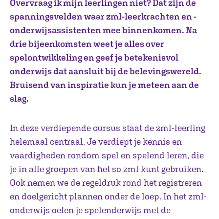
Overvraag ik mijn leerlingen niet? Dat zijn de
spanningsvelden waar zml-leerkrachten en -
onderwijsassistenten mee binnenkomen. Na
drie bijeenkomsten weet je alles over
spelontwikkeling en geef je betekenisvol
onderwijs dat aansluit bij de belevingswereld.
Bruisend van inspiratie kun je meteen aan de
slag.
In deze verdiepende cursus staat de zml-leerling
helemaal centraal. Je verdiept je kennis en
vaardigheden rondom spel en spelend leren, die
je in alle groepen van het so zml kunt gebruiken.
Ook nemen we de regeldruk rond het registreren
en doelgericht plannen onder de loep. In het zml-
onderwijs oefen je spelenderwijs met de