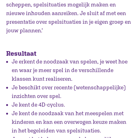
scheppen, spelsituaties mogelijk maken en
nieuwe inhouden aanreiken. Je sluit af met een
presentatie over spelsituaties in je eigen groep en
jouw plannen.’
Resultaat
Je erkent de noodzaak van spelen, je weet hoe
en waar je meer spel in de verschillende
klassen kunt realiseren.
Je beschikt over recente (wetenschappelijke)
inzichten over spel.
Je kent de 4D-cyclus.
Je kent de noodzaak van het meespelen met
kinderen en kan een overwogen keuze maken
in het begeleiden van spelsituaties.