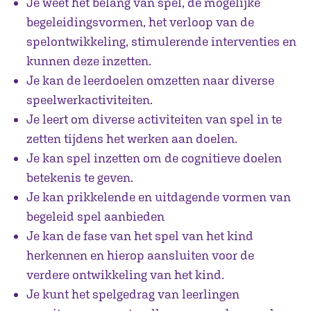
Je weet het belang van spel, de mogelijke
begeleidingsvormen, het verloop van de
spelontwikkeling, stimulerende interventies en
kunnen deze inzetten.
Je kan de leerdoelen omzetten naar diverse
speelwerkactiviteiten.
Je leert om diverse activiteiten van spel in te
zetten tijdens het werken aan doelen.
Je kan spel inzetten om de cognitieve doelen
betekenis te geven.
Je kan prikkelende en uitdagende vormen van
begeleid spel aanbieden
Je kan de fase van het spel van het kind
herkennen en hierop aansluiten voor de
verdere ontwikkeling van het kind.
Je kunt het spelgedrag van leerlingen