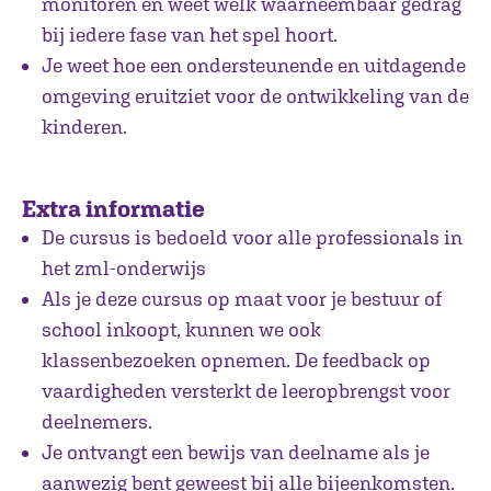
monitoren en weet welk waarneembaar gedrag
bij iedere fase van het spel hoort.
Je weet hoe een ondersteunende en uitdagende
omgeving eruitziet voor de ontwikkeling van de
kinderen.
Extra informatie
De cursus is bedoeld voor alle professionals in
het zml-onderwijs
Als je deze cursus op maat voor je bestuur of
school inkoopt, kunnen we ook
klassenbezoeken opnemen. De feedback op
vaardigheden versterkt de leeropbrengst voor
deelnemers.
Je ontvangt een bewijs van deelname als je
aanwezig bent geweest bij alle bijeenkomsten.