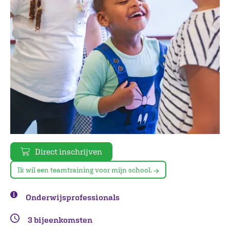
Direct inschrijven
Ik wil een teamtraining voor mijn school.
Onderwijsprofessionals
3 bijeenkomsten