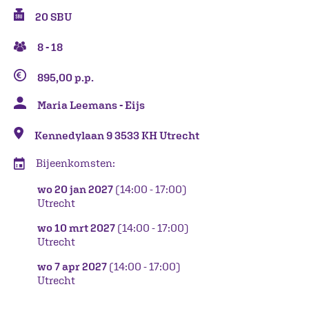
20 SBU
8 - 18
895,00 p.p.
Maria Leemans - Eijs
Kennedylaan 9 3533 KH Utrecht
Bijeenkomsten:
wo 20 jan 2027
(14:00 - 17:00)
Utrecht
wo 10 mrt 2027
(14:00 - 17:00)
Utrecht
wo 7 apr 2027
(14:00 - 17:00)
Utrecht