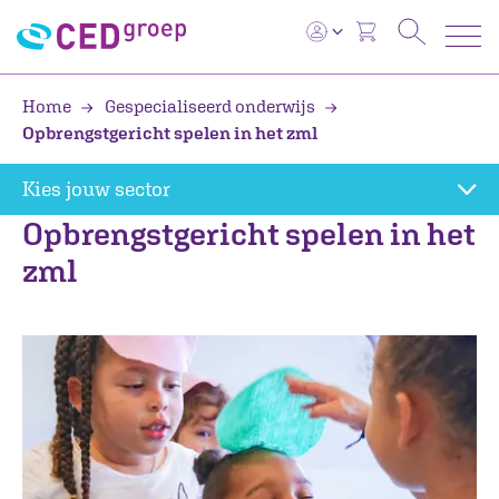
Home
Gespecialiseerd onderwijs
Opbrengstgericht spelen in het zml
Kies jouw sector
Opbrengstgericht spelen in het
zml