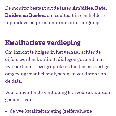
De monitor bestaat uit de fasen
Ambities, Data,
Duiden en Doelen
, en resulteert in een heldere
rapportage en presentatie aan de stuurgroep.
Kwalitatieve verdieping
Om inzicht te krijgen in het verhaal achter de
cijfers worden kwaliteitsdialogen gevoerd met
vve-partners. Deze gesprekken bieden een veilige
omgeving voor het analyseren en verklaren van
de data.
Voor aanvullende verdieping kan gebruik worden
gemaakt van:
de vve-kwaliteitsmeting (zelfevaluatie-