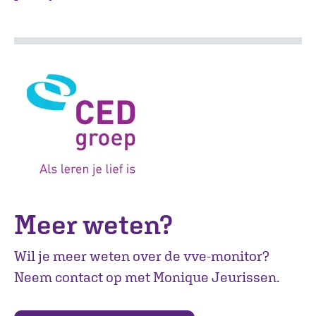
Meer weten?
Wil je meer weten over de vve-monitor?
Neem contact op met Monique Jeurissen.