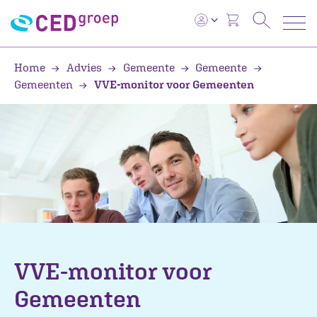
Home
Advies
Gemeente
Gemeente
Gemeenten
VVE-monitor voor Gemeenten
VVE-monitor voor
Gemeenten