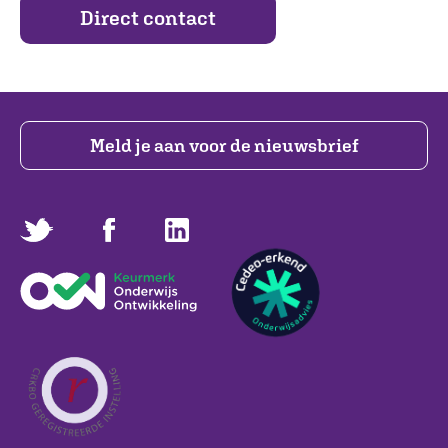
Direct contact
Meld je aan voor de nieuwsbrief