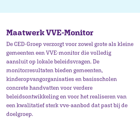
Maatwerk VVE-Monitor
De CED-Groep verzorgt voor zowel grote als kleine
gemeenten een VVE-monitor die volledig
aansluit op lokale beleidsvragen. De
monitorresultaten bieden gemeenten,
kinderopvangorganisaties en basisscholen
concrete handvatten voor verdere
beleidsontwikkeling en voor het realiseren van
een kwalitatief sterk vve-aanbod dat past bij de
doelgroep.