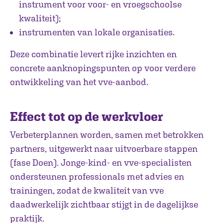
instrument voor voor- en vroegschoolse
kwaliteit);
instrumenten van lokale organisaties.
Deze combinatie levert rijke inzichten en
concrete aanknopingspunten op voor verdere
ontwikkeling van het vve-aanbod.
Effect tot op de werkvloer
Verbeterplannen worden, samen met betrokken
partners, uitgewerkt naar uitvoerbare stappen
(fase Doen). Jonge-kind- en vve-specialisten
ondersteunen professionals met advies en
trainingen, zodat de kwaliteit van vve
daadwerkelijk zichtbaar stijgt in de dagelijkse
praktijk.