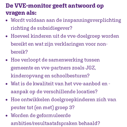
De VVE-monitor geeft antwoord op
vragen als:
Wordt voldaan aan de inspanningsverplichting
richting de subsidiegever?
Hoeveel kinderen uit de vve-doelgroep worden
bereikt en wat zijn verklaringen voor non-
bereik?
Hoe verloopt de samenwerking tussen
gemeente en vve-partners zoals JGZ,
kinderopvang en schoolbesturen?
Wat is de kwaliteit van het vve-aanbod en -
aanpak op de verschillende locaties?
Hoe ontwikkelen doelgroepkinderen zich van
peuter tot (en met) groep 3?
Worden de geformuleerde
ambities/resultaatafspraken behaald?