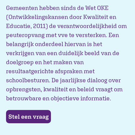
Gemeenten hebben sinds de Wet OKE
(Ontwikkelingskansen door Kwaliteit en
Educatie, 2011) de verantwoordelijkheid om
peuteropvang met vve te versterken. Een
belangrijk onderdeel hiervan is het
verkrijgen van een duidelijk beeld van de
doelgroep en het maken van
resultaatgerichte afspraken met
schoolbesturen. De jaarlijkse dialoog over
opbrengsten, kwaliteit en beleid vraagt om
betrouwbare en objectieve informatie.
Stel een vraag