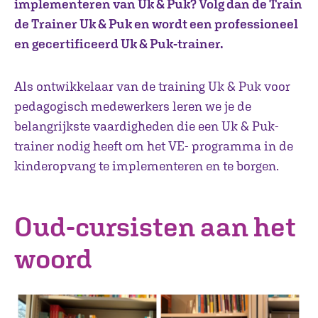
implementeren van Uk & Puk? Volg dan de Train
de Trainer Uk & Puk en wordt een professioneel
en gecertificeerd Uk & Puk-trainer.
Als ontwikkelaar van de training Uk & Puk voor
pedagogisch medewerkers leren we je de
belangrijkste vaardigheden die een Uk & Puk-
trainer nodig heeft om het VE- programma in de
kinderopvang te implementeren en te borgen.
Oud-cursisten aan het
woord