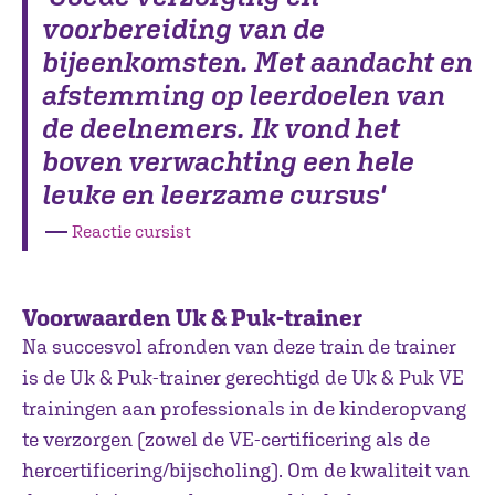
voorbereiding van de
bijeenkomsten. Met aandacht en
afstemming op leerdoelen van
de deelnemers. Ik vond het
boven verwachting een hele
leuke en leerzame cursus'
―
Reactie cursist
Voorwaarden Uk & Puk-trainer
Na succesvol afronden van deze train de trainer
is de Uk & Puk-trainer gerechtigd de Uk & Puk VE
trainingen aan professionals in de kinderopvang
te verzorgen (zowel de VE-certificering als de
hercertificering/bijscholing). Om de kwaliteit van