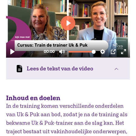
Lees de tekst van de video
Inhoud en doelen
In de training komen verschillende onderdelen
van Uk & Puk aan bod, zodat je na de training als
bekwame Uk & Puk-trainer aan de slag kan. Het
traject bestaat uit vakinhoudelijke onderwerpen,