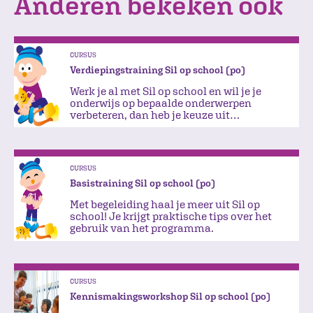
Anderen bekeken ook
CURSUS
Verdiepingstraining Sil op school (po)
Werk je al met Sil op school en wil je je
onderwijs op bepaalde onderwerpen
verbeteren, dan heb je keuze uit
verschillende modules.
CURSUS
Basistraining Sil op school (po)
Met begeleiding haal je meer uit Sil op
school! Je krijgt praktische tips over het
gebruik van het programma.
CURSUS
Kennismakingsworkshop Sil op school (po)