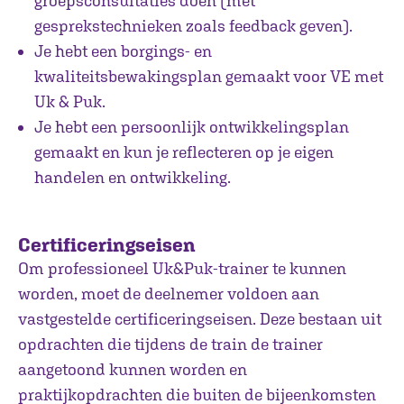
groepsconsultaties doen (met
gesprekstechnieken zoals feedback geven).
Je hebt een borgings- en
kwaliteitsbewakingsplan gemaakt voor VE met
Uk & Puk.
Je hebt een persoonlijk ontwikkelingsplan
gemaakt en kun je reflecteren op je eigen
handelen en ontwikkeling.
Certificeringseisen
Om professioneel Uk&Puk-trainer te kunnen
worden, moet de deelnemer voldoen aan
vastgestelde certificeringseisen. Deze bestaan uit
opdrachten die tijdens de train de trainer
aangetoond kunnen worden en
praktijkopdrachten die buiten de bijeenkomsten