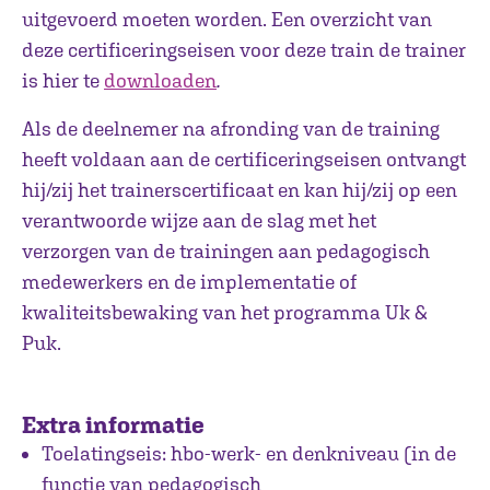
uitgevoerd moeten worden. Een overzicht van
deze certificeringseisen voor deze train de trainer
is hier te
downloaden
.
Als de deelnemer na afronding van de training
heeft voldaan aan de certificeringseisen ontvangt
hij/zij het trainerscertificaat en kan hij/zij op een
verantwoorde wijze aan de slag met het
verzorgen van de trainingen aan pedagogisch
medewerkers en de implementatie of
kwaliteitsbewaking van het programma Uk &
Puk.
Extra informatie
Toelatingseis: hbo-werk- en denkniveau (in de
functie van pedagogisch