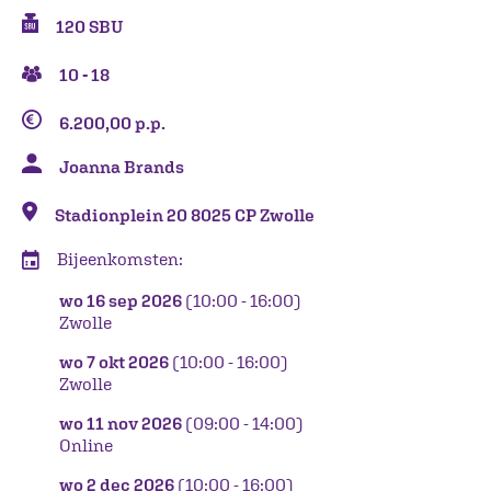
120 SBU
10 - 18
6.200,00 p.p.
Joanna Brands
Stadionplein 20 8025 CP Zwolle
Bijeenkomsten:
wo 16 sep 2026
(10:00 - 16:00)
Zwolle
wo 7 okt 2026
(10:00 - 16:00)
Zwolle
wo 11 nov 2026
(09:00 - 14:00)
Online
wo 2 dec 2026
(10:00 - 16:00)