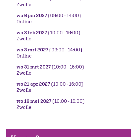
Zwolle
wo 6 jan 2027
(09:00 - 14:00)
Online
wo 3 feb 2027
(10:00 - 16:00)
Zwolle
wo 3 mrt 2027
(09:00 - 14:00)
Online
wo 31 mrt 2027
(10:00 - 16:00)
Zwolle
wo 21 apr 2027
(10:00 - 16:00)
Zwolle
wo 19 mei 2027
(10:00 - 16:00)
Zwolle