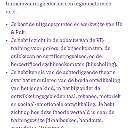
trainersvaardigheden en een organisatorisch
deel.
Je kent de uitgangspunten en werkwijze van Uk
& Puk.
Je hebt inzicht in de opbouw van de VE-
training voor pm’ers: de bijeenkomsten, de
quickscan en certificeringseisen, en de
hercertificeringsbijeenkomsten (bijscholing).
Je hebt kennis van de achterliggende theorie
over het stimuleren van de brede ontwikkeling
van het jonge kind, in het bijzonder de
ontwikkelingsgebieden taal, rekenen, motoriek
en sociaal-emotionele ontwikkeling. Je hebt
zicht op hoe deze theorie vertaald is naar de
trainingswijze (draaiboeken, handouts,