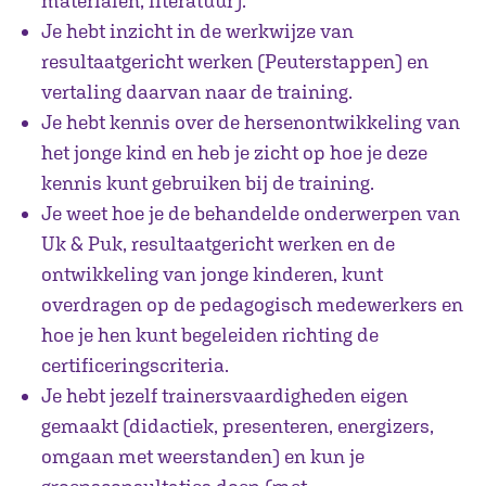
materialen, literatuur).
Je hebt inzicht in de werkwijze van
resultaatgericht werken (Peuterstappen) en
vertaling daarvan naar de training.
Je hebt kennis over de hersenontwikkeling van
het jonge kind en heb je zicht op hoe je deze
kennis kunt gebruiken bij de training.
Je weet hoe je de behandelde onderwerpen van
Uk & Puk, resultaatgericht werken en de
ontwikkeling van jonge kinderen, kunt
overdragen op de pedagogisch medewerkers en
hoe je hen kunt begeleiden richting de
certificeringscriteria.
Je hebt jezelf trainersvaardigheden eigen
gemaakt (didactiek, presenteren, energizers,
omgaan met weerstanden) en kun je