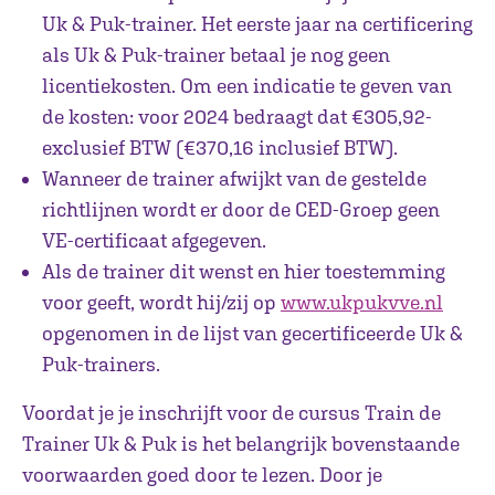
Uk & Puk-trainer. Het eerste jaar na certificering
als Uk & Puk-trainer betaal je nog geen
licentiekosten. Om een indicatie te geven van
de kosten: voor 2024 bedraagt dat €305,92-
exclusief BTW (€370,16 inclusief BTW).
Wanneer de trainer afwijkt van de gestelde
richtlijnen wordt er door de CED-Groep geen
VE-certificaat afgegeven.
Als de trainer dit wenst en hier toestemming
voor geeft, wordt hij/zij op
www.ukpukvve.nl
opgenomen in de lijst van gecertificeerde Uk &
Puk-trainers.
Voordat je je inschrijft voor de cursus Train de
Trainer Uk & Puk is het belangrijk bovenstaande
voorwaarden goed door te lezen. Door je