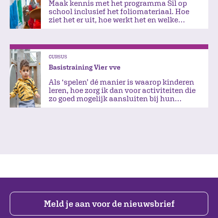
Maak kennis met het programma Sil op
school inclusief het foliomateriaal. Hoe
ziet het er uit, hoe werkt het en welke
mogelijkheden zijn er?
CURSUS
Basistraining Vier vve
Als ‘spelen’ dé manier is waarop kinderen
leren, hoe zorg ik dan voor activiteiten die
zo goed mogelijk aansluiten bij hun
interesses?
Meld je aan voor de nieuwsbrief