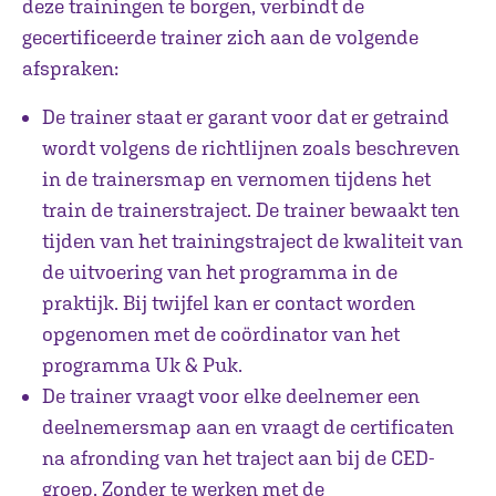
deze trainingen te borgen, verbindt de
gecertificeerde trainer zich aan de volgende
afspraken:
De trainer staat er garant voor dat er getraind
wordt volgens de richtlijnen zoals beschreven
in de trainersmap en vernomen tijdens het
train de trainerstraject. De trainer bewaakt ten
tijden van het trainingstraject de kwaliteit van
de uitvoering van het programma in de
praktijk. Bij twijfel kan er contact worden
opgenomen met de coördinator van het
programma Uk & Puk.
De trainer vraagt voor elke deelnemer een
deelnemersmap aan en vraagt de certificaten
na afronding van het traject aan bij de CED-
groep. Zonder te werken met de