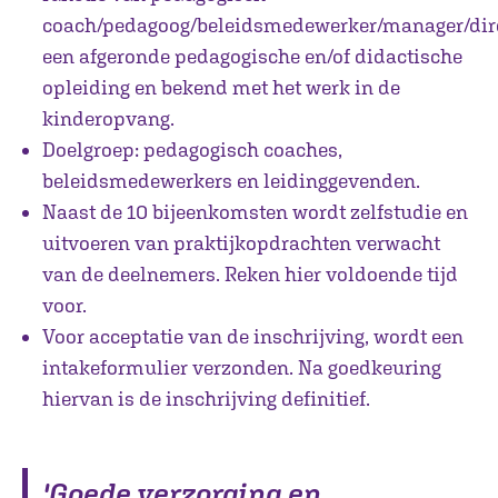
coach/pedagoog/beleidsmedewerker/manager/direc
een afgeronde pedagogische en/of didactische
opleiding en bekend met het werk in de
kinderopvang.
Doelgroep: pedagogisch coaches,
beleidsmedewerkers en leidinggevenden.
Naast de 10 bijeenkomsten wordt zelfstudie en
uitvoeren van praktijkopdrachten verwacht
van de deelnemers. Reken hier voldoende tijd
voor.
Voor acceptatie van de inschrijving, wordt een
intakeformulier verzonden. Na goedkeuring
hiervan is de inschrijving definitief.
'Goede verzorging en