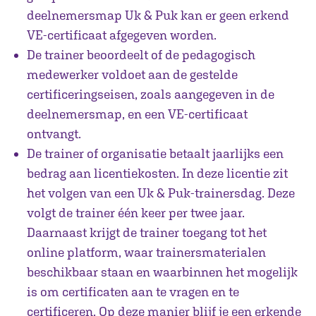
deelnemersmap Uk & Puk kan er geen erkend
VE-certificaat afgegeven worden.
De trainer beoordeelt of de pedagogisch
medewerker voldoet aan de gestelde
certificeringseisen, zoals aangegeven in de
deelnemersmap, en een VE-certificaat
ontvangt.
De trainer of organisatie betaalt jaarlijks een
bedrag aan licentiekosten. In deze licentie zit
het volgen van een Uk & Puk-trainersdag. Deze
volgt de trainer één keer per twee jaar.
Daarnaast krijgt de trainer toegang tot het
online platform, waar trainersmaterialen
beschikbaar staan en waarbinnen het mogelijk
is om certificaten aan te vragen en te
certificeren. Op deze manier blijf je een erkende