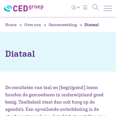
Home
Over ons
Samenwerking
Diataal
Diataal
De resultaten van taal en (begrijpend) lezen
houden de gemoederen in onderwijsland goed
bezig. Taalbeleid staat dan ook hoog op de
agenda’s. Een opvallende ontwikkeling is de