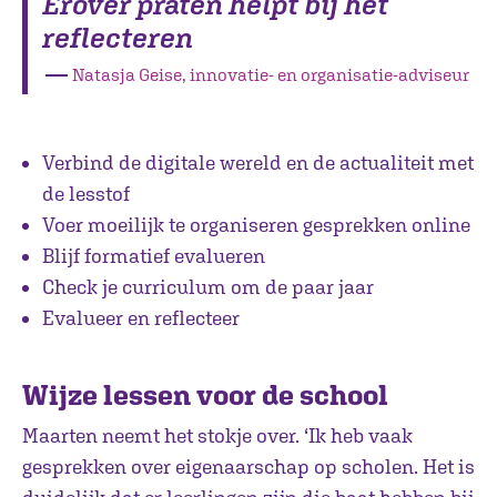
Erover praten helpt bij het
reflecteren
―
Natasja Geise, innovatie- en organisatie-adviseur
Verbind de digitale wereld en de actualiteit met
de lesstof
Voer moeilijk te organiseren gesprekken online
Blijf formatief evalueren
Check je curriculum om de paar jaar
Evalueer en reflecteer
Wijze lessen voor de school
Maarten neemt het stokje over. ‘Ik heb vaak
gesprekken over eigenaarschap op scholen. Het is