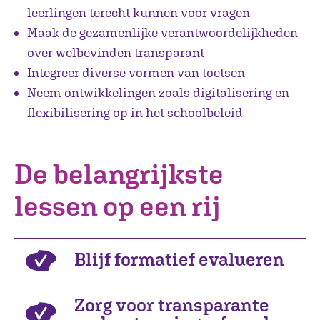
leerlingen terecht kunnen voor vragen
Maak de gezamenlijke verantwoordelijkheden
over welbevinden transparant
Integreer diverse vormen van toetsen
Neem ontwikkelingen zoals digitalisering en
flexibilisering op in het schoolbeleid
De belangrijkste
lessen op een rij
Blijf formatief evalueren
Zorg voor transparante