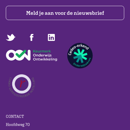
Meld je aan voor de nieuwsbrief
CONTACT
Hoofdweg 70