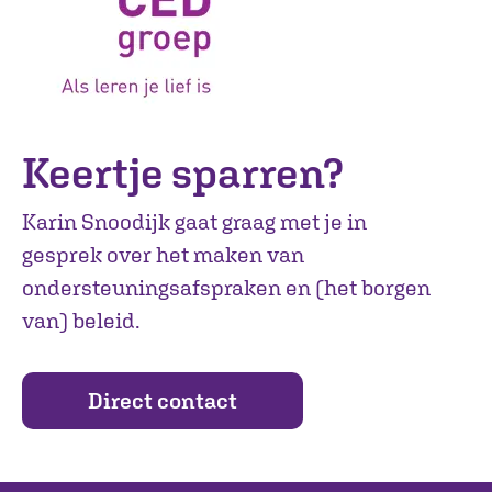
Keertje sparren?
Karin Snoodijk gaat graag met je in
gesprek over het maken van
ondersteuningsafspraken en (het borgen
van) beleid.
Direct contact