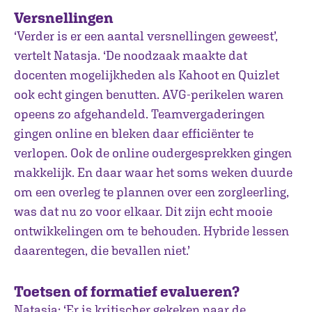
Versnellingen
‘Verder is er een aantal versnellingen geweest’,
vertelt Natasja. ‘De noodzaak maakte dat
docenten mogelijkheden als Kahoot en Quizlet
ook echt gingen benutten. AVG-perikelen waren
opeens zo afgehandeld. Teamvergaderingen
gingen online en bleken daar efficiënter te
verlopen. Ook de online oudergesprekken gingen
makkelijk. En daar waar het soms weken duurde
om een overleg te plannen over een zorgleerling,
was dat nu zo voor elkaar. Dit zijn echt mooie
ontwikkelingen om te behouden. Hybride lessen
daarentegen, die bevallen niet.’
Toetsen of formatief evalueren?
Natasja: ‘Er is kritischer gekeken naar de