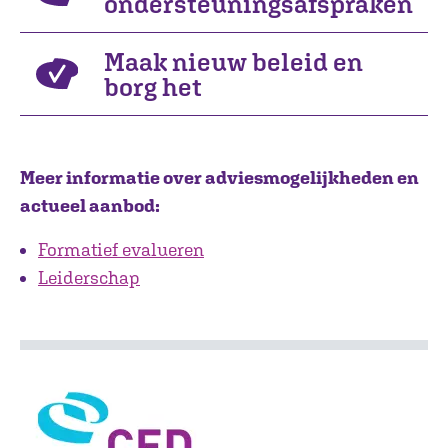
ondersteuningsafspraken
Maak nieuw beleid en
borg het
Meer informatie over adviesmogelijkheden en
actueel aanbod:
Formatief evalueren
Leiderschap