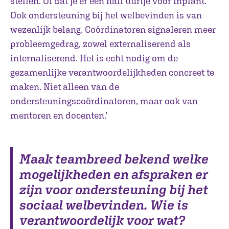
stellen. Of dat je er een half uurtje voor inplant.
Ook ondersteuning bij het welbevinden is van
wezenlijk belang. Coördinatoren signaleren meer
probleemgedrag, zowel externaliserend als
internaliserend. Het is echt nodig om de
gezamenlijke verantwoordelijkheden concreet te
maken. Niet alleen van de
ondersteuningscoördinatoren, maar ook van
mentoren en docenten.’
Maak teambreed bekend welke
mogelijkheden en afspraken er
zijn voor ondersteuning bij het
sociaal welbevinden. Wie is
verantwoordelijk voor wat?