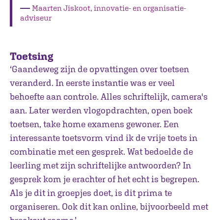
―
Maarten Jiskoot, innovatie- en organisatie-
adviseur
Toetsing
‘Gaandeweg zijn de opvattingen over toetsen
veranderd. In eerste instantie was er veel
behoefte aan controle. Alles schriftelijk, camera's
aan. Later werden vlogopdrachten, open boek
toetsen, take home examens gewoner. Een
interessante toetsvorm vind ik de vrije toets in
combinatie met een gesprek. Wat bedoelde de
leerling met zijn schriftelijke antwoorden? In
gesprek kom je erachter of het echt is begrepen.
Als je dit in groepjes doet, is dit prima te
organiseren. Ook dit kan online, bijvoorbeeld met