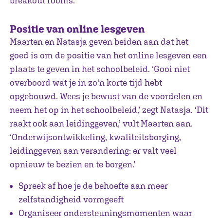
breakout rooms.’
Positie van online lesgeven
Maarten en Natasja geven beiden aan dat het
goed is om de positie van het online lesgeven een
plaats te geven in het schoolbeleid. ‘Gooi niet
overboord wat je in zo'n korte tijd hebt
opgebouwd. Wees je bewust van de voordelen en
neem het op in het schoolbeleid,’ zegt Natasja. ‘Dit
raakt ook aan leidinggeven,’ vult Maarten aan.
‘Onderwijsontwikkeling, kwaliteitsborging,
leidinggeven aan verandering: er valt veel
opnieuw te bezien en te borgen.’
Spreek af hoe je de behoefte aan meer
zelfstandigheid vormgeeft
Organiseer ondersteuningsmomenten waar