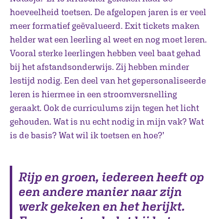
hoeveelheid toetsen. De afgelopen jaren is er veel
meer formatief geëvalueerd. Exit tickets maken
helder wat een leerling al weet en nog moet leren.
Vooral sterke leerlingen hebben veel baat gehad
bij het afstandsonderwijs. Zij hebben minder
lestijd nodig. Een deel van het gepersonaliseerde
leren is hiermee in een stroomversnelling
geraakt. Ook de curriculums zijn tegen het licht
gehouden. Wat is nu echt nodig in mijn vak? Wat
is de basis? Wat wil ik toetsen en hoe?’
Rijp en groen, iedereen heeft op
een andere manier naar zijn
werk gekeken en het herijkt.