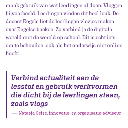
maak gebruik van wat leerlingen al doen. Vloggen
bijvoorbeeld. Leerlingen vinden dit heel leuk. De
docent Engels liet de leerlingen vlogjes maken
over Engelse boeken. Zo verbind je de digitale
wereld met de wereld op school. Dit is echt iets
om te behouden, ook als het onderwijs niet online
hoeft.’
Verbind actualiteit aan de
lesstof en gebruik werkvormen
die dicht bij de leerlingen staan,
zoals vlogs
―
Natasja Geise, innovatie- en organisatie-adviseur