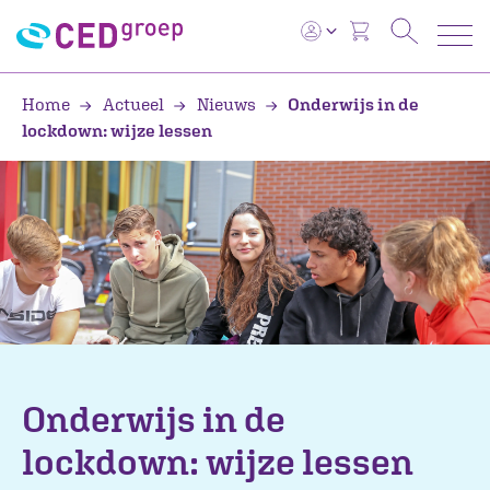
Home
Actueel
Nieuws
Onderwijs in de
lockdown: wijze lessen
Onderwijs in de
lockdown: wijze lessen