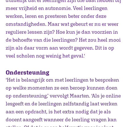
duidelijk dat er leerlingen zijn die baat hebben bij
meer vrijheid en autonomie. Veel leerlingen
werken, leren en presteren beter onder deze
omstandigheden. Maar wat gebeurt er nu er weer
reguliere lessen zijn? Hoe kun je dan voorzien in
de behoefte van die leerlingen? Het zou heel mooi
zijn als daar vorm aan wordt gegeven. Dit is op
veel scholen nog weinig het geval.‘
Ondersteuning
‘Het is belangrijk om met leerlingen te bespreken
op welke momenten ze een beroep kunnen doen
op ondersteuning,’ vervolgt Maarten. ‘Als je online
lesgeeft en de leerlingen zelfstandig laat werken
aan een opdracht, is het extra nodig dat je als
docent aangeeft wanneer de leerling vragen kan