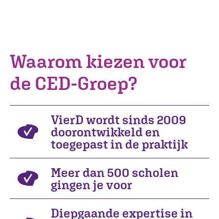
Waarom kiezen voor
de CED-Groep?
VierD wordt sinds 2009
doorontwikkeld en
toegepast in de praktijk
Meer dan 500 scholen
gingen je voor
Diepgaande expertise in