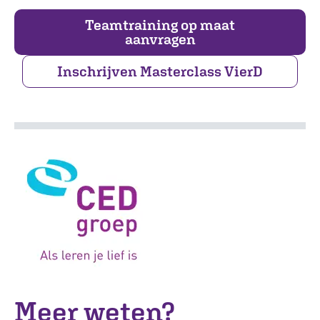
Teamtraining op maat
aanvragen
Inschrijven Masterclass VierD
Meer weten?