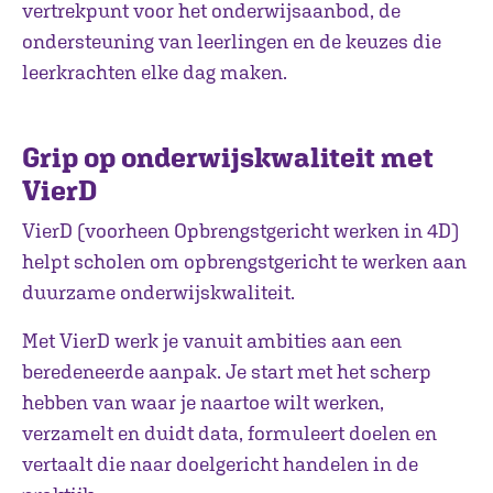
vertrekpunt voor het onderwijsaanbod, de
ondersteuning van leerlingen en de keuzes die
leerkrachten elke dag maken.
Grip op onderwijskwaliteit met
VierD
VierD (voorheen Opbrengstgericht werken in 4D)
helpt scholen om opbrengstgericht te werken aan
duurzame onderwijskwaliteit.
Met VierD werk je vanuit ambities aan een
beredeneerde aanpak. Je start met het scherp
hebben van waar je naartoe wilt werken,
verzamelt en duidt data, formuleert doelen en
vertaalt die naar doelgericht handelen in de