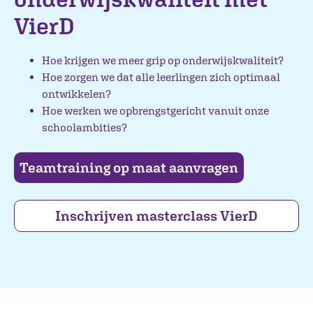
VierD
Hoe krijgen we meer grip op onderwijskwaliteit?
Hoe zorgen we dat alle leerlingen zich optimaal
ontwikkelen?
Hoe werken we opbrengstgericht vanuit onze
schoolambities?
Teamtraining op maat aanvragen
Inschrijven masterclass VierD