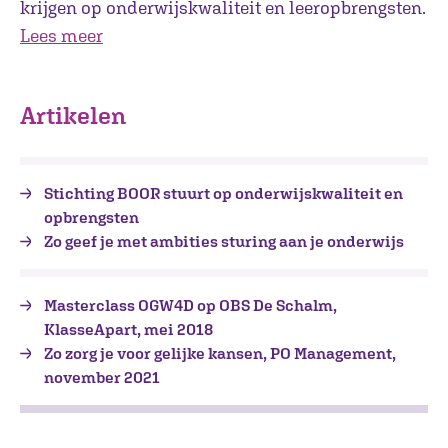
krijgen op onderwijskwaliteit en leeropbrengsten.
Lees meer
Artikelen
Stichting BOOR stuurt op onderwijskwaliteit en
opbrengsten
Zo geef je met ambities sturing aan je onderwijs
Masterclass OGW4D op OBS De Schalm,
KlasseApart, mei 2018
Zo zorg je voor gelijke kansen, PO Management,
november 2021