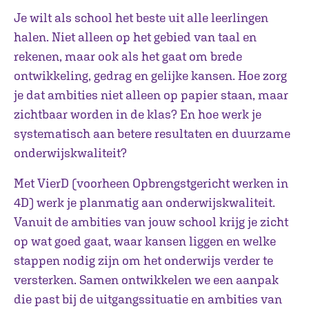
Je wilt als school het beste uit alle leerlingen
halen. Niet alleen op het gebied van taal en
rekenen, maar ook als het gaat om brede
ontwikkeling, gedrag en gelijke kansen. Hoe zorg
je dat ambities niet alleen op papier staan, maar
zichtbaar worden in de klas? En hoe werk je
systematisch aan betere resultaten en duurzame
onderwijskwaliteit?
Met VierD (voorheen Opbrengstgericht werken in
4D) werk je planmatig aan onderwijskwaliteit.
Vanuit de ambities van jouw school krijg je zicht
op wat goed gaat, waar kansen liggen en welke
stappen nodig zijn om het onderwijs verder te
versterken. Samen ontwikkelen we een aanpak
die past bij de uitgangssituatie en ambities van