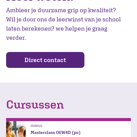
Ambieer je duurzame grip op kwaliteit?
Wil je door ons de leerwinst van je school
laten berekenen? we helpen je graag
verder.
Direct contact
Cursussen
CURSUS
Masterclass OGW4D (po)