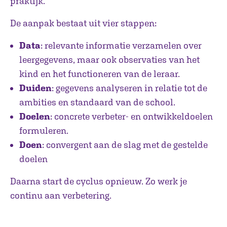
praktijk.
De aanpak bestaat uit vier stappen:
Data
: relevante informatie verzamelen over
leergegevens, maar ook observaties van het
kind en het functioneren van de leraar.
Duiden
: gegevens analyseren in relatie tot de
ambities en standaard van de school.
Doelen
: concrete verbeter- en ontwikkeldoelen
formuleren.
Doen
: convergent aan de slag met de gestelde
doelen
Daarna start de cyclus opnieuw. Zo werk je
continu aan verbetering.