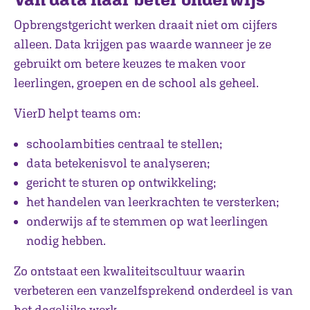
Opbrengstgericht werken draait niet om cijfers
alleen. Data krijgen pas waarde wanneer je ze
gebruikt om betere keuzes te maken voor
leerlingen, groepen en de school als geheel.
VierD helpt teams om:
schoolambities centraal te stellen;
data betekenisvol te analyseren;
gericht te sturen op ontwikkeling;
het handelen van leerkrachten te versterken;
onderwijs af te stemmen op wat leerlingen
nodig hebben.
Zo ontstaat een kwaliteitscultuur waarin
verbeteren een vanzelfsprekend onderdeel is van
het dagelijks werk.