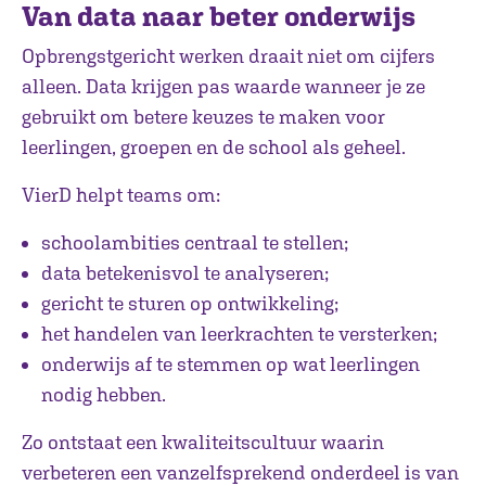
Van data naar beter onderwijs
Opbrengstgericht werken draait niet om cijfers
alleen. Data krijgen pas waarde wanneer je ze
gebruikt om betere keuzes te maken voor
leerlingen, groepen en de school als geheel.
VierD helpt teams om:
schoolambities centraal te stellen;
data betekenisvol te analyseren;
gericht te sturen op ontwikkeling;
het handelen van leerkrachten te versterken;
onderwijs af te stemmen op wat leerlingen
nodig hebben.
Zo ontstaat een kwaliteitscultuur waarin
verbeteren een vanzelfsprekend onderdeel is van