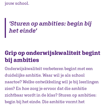
jouw school.
'Sturen op ambities: begin bij
het einde'
Grip op onderwijskwaliteit begint
bij ambities
Onderwijskwaliteit verbeteren begint met een
duidelijke ambitie. Waar wil je als school
naartoe? Welke ontwikkeling wil je bij leerlingen
zien? En hoe zorg je ervoor dat die ambitie
zichtbaar wordt in de klas? Sturen op ambities:
begin bij het einde. Die ambitie vormt het