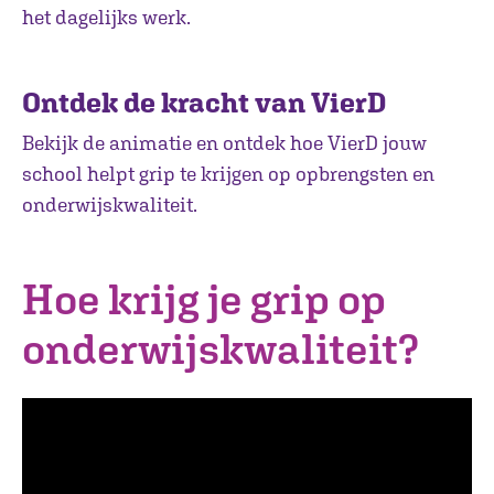
het dagelijks werk.
Ontdek de kracht van VierD
Bekijk de animatie en ontdek hoe VierD jouw
school helpt grip te krijgen op opbrengsten en
onderwijskwaliteit.
Hoe krijg je grip op
onderwijskwaliteit?