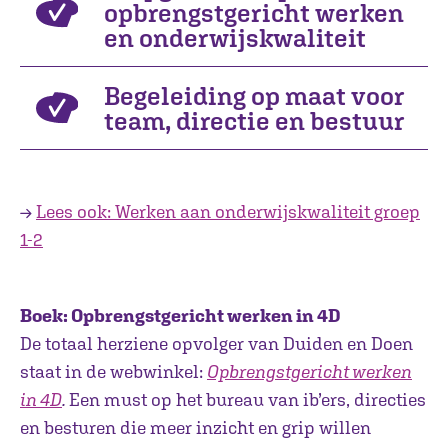
opbrengstgericht werken
en onderwijskwaliteit
Begeleiding op maat voor
team, directie en bestuur
→
Lees ook: Werken aan onderwijskwaliteit groep
1-2
Boek: Opbrengstgericht werken in 4D
De totaal herziene opvolger van Duiden en Doen
staat in de webwinkel:
Opbrengstgericht werken
in 4D
.
Een must op het bureau van ib’ers, directies
en besturen die meer inzicht en grip willen