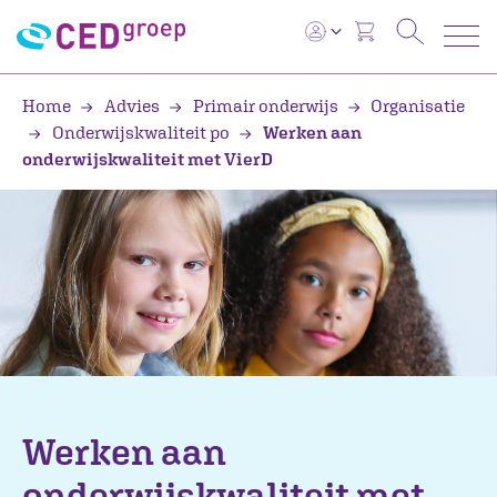
Home
Advies
Primair onderwijs
Organisatie
Onderwijskwaliteit po
Werken aan
onderwijskwaliteit met VierD
Werken aan
onderwijskwaliteit met