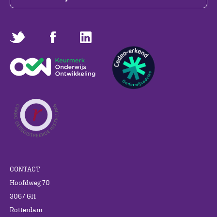
CONTACT
Hoofdweg 70
3067 GH
Rotterdam