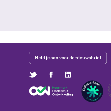
Meld je aan voor de nieuwsbrief