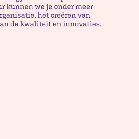
eur kunnen we je onder meer
rganisatie, het creëren van
an de kwaliteit en innovaties.