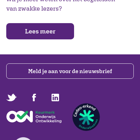
van zwakke lezers?
Lees meer
Meld je aan voor de nieuwsbrief