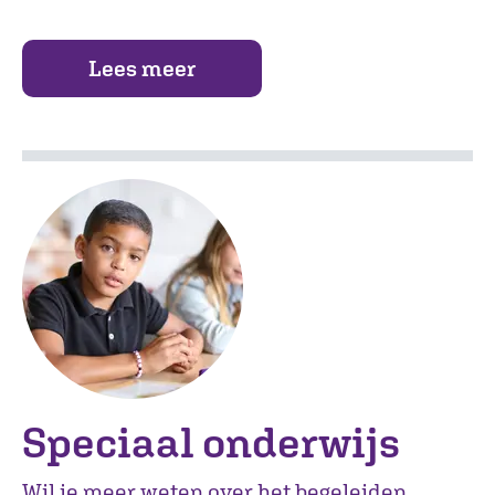
Lees meer
Speciaal onderwijs
Wil je meer weten over het begeleiden