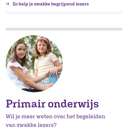
Zo help je zwakke begrijpend lezers
Primair onderwijs
Wil je meer weten over het begeleiden
van zwakke lezers?