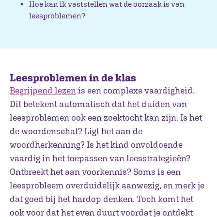
Hoe kan ik vaststellen wat de oorzaak is van
leesproblemen?
Leesproblemen in de klas
Begrijpend lezen
is een complexe vaardigheid.
Dit betekent automatisch dat het duiden van
leesproblemen ook een zoektocht kan zijn. Is het
de woordenschat? Ligt het aan de
woordherkenning? Is het kind onvoldoende
vaardig in het toepassen van leesstrategieën?
Ontbreekt het aan voorkennis? Soms is een
leesprobleem overduidelijk aanwezig, en merk je
dat goed bij het hardop denken. Toch komt het
ook voor dat het even duurt voordat je ontdekt