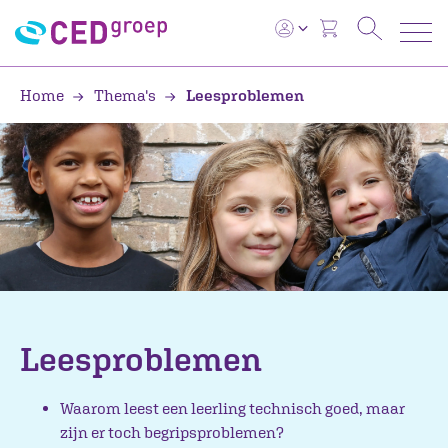
Home
Thema's
Leesproblemen
Leesproblemen
Waarom leest een leerling technisch goed, maar
zijn er toch begripsproblemen?