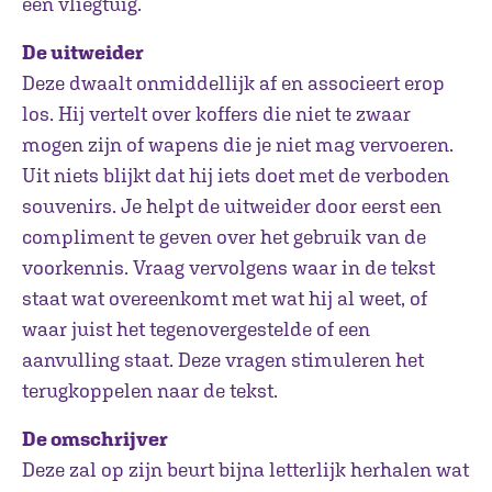
een vliegtuig.
De uitweider
Deze dwaalt onmiddellijk af en associeert erop
los. Hij vertelt over koffers die niet te zwaar
mogen zijn of wapens die je niet mag vervoeren.
Uit niets blijkt dat hij iets doet met de verboden
souvenirs. Je helpt de uitweider door eerst een
compliment te geven over het gebruik van de
voorkennis. Vraag vervolgens waar in de tekst
staat wat overeenkomt met wat hij al weet, of
waar juist het tegenovergestelde of een
aanvulling staat. Deze vragen stimuleren het
terugkoppelen naar de tekst.
De omschrijver
Deze zal op zijn beurt bijna letterlijk herhalen wat