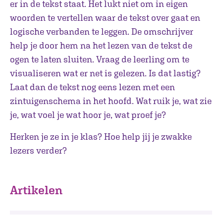
er in de tekst staat. Het lukt niet om in eigen
woorden te vertellen waar de tekst over gaat en
logische verbanden te leggen. De omschrijver
help je door hem na het lezen van de tekst de
ogen te laten sluiten. Vraag de leerling om te
visualiseren wat er net is gelezen. Is dat lastig?
Laat dan de tekst nog eens lezen met een
zintuigenschema in het hoofd. Wat ruik je, wat zie
je, wat voel je wat hoor je, wat proef je?
Herken je ze in je klas? Hoe help jij je zwakke
lezers verder?
Artikelen