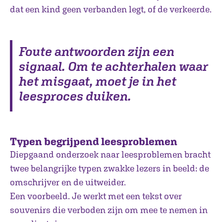
dat een kind geen verbanden legt, of de verkeerde.
Foute antwoorden zijn een
signaal. Om te achterhalen waar
het misgaat, moet je in het
leesproces duiken.
Typen begrijpend leesproblemen
Diepgaand onderzoek naar leesproblemen bracht
twee belangrijke typen zwakke lezers in beeld: de
omschrijver en de uitweider.
Een voorbeeld. Je werkt met een tekst over
souvenirs die verboden zijn om mee te nemen in