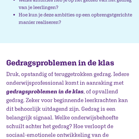
van je leerlingen?
Hoe kun je deze ambities op een opbrengstgerichte
manier realiseren?
Gedragsproblemen in de klas
Druk, opstandig of teruggetrokken gedrag. Iedere
onderwijsprofessional komt in aanraking met
gedragsproblemen in de klas
, of opvallend
gedrag. Zeker voor beginnende leerkrachten kan
dit behoorlijk uitdagend zijn. Gedrag is een
belangrijk signaal. Welke onderwijsbehoefte
schuilt achter het gedrag? Hoe verloopt de
sociaal-emotionele ontwikkeling van de