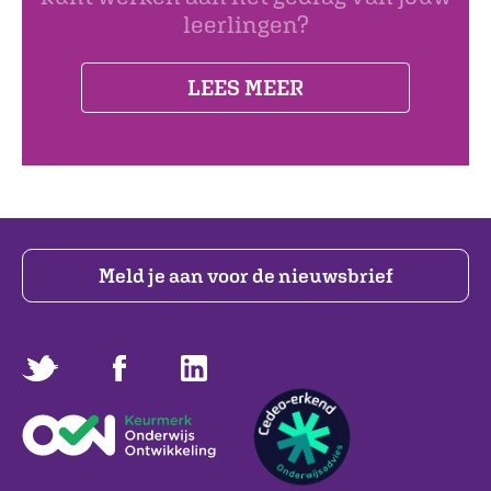
leerlingen?
LEES MEER
Meld je aan voor de nieuwsbrief