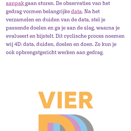
aanpak
gaan sturen. De observaties van het
gedrag vormen belangrijke
data
. Na het
verzamelen en duiden van de data, stel je
passende doelen en ga je aan de slag, waarna je
evalueert en bijstelt. Dit cyclische proces noemen
wij 4D: data, duiden, doelen en doen. Zo kun je
ook opbrengstgericht werken aan gedrag.