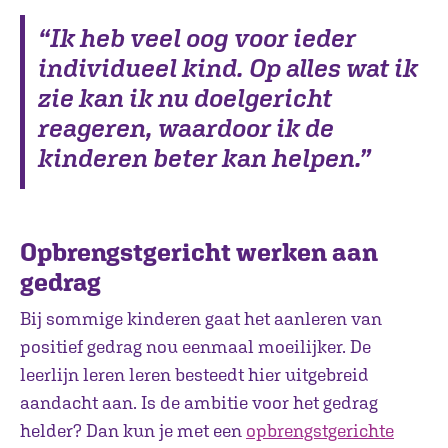
“Ik heb veel oog voor ieder
individueel kind. Op alles wat ik
zie kan ik nu doelgericht
reageren, waardoor ik de
kinderen beter kan helpen.”
Opbrengstgericht werken aan
gedrag
Bij sommige kinderen gaat het aanleren van
positief gedrag nou eenmaal moeilijker. De
leerlijn leren leren besteedt hier uitgebreid
aandacht aan. Is de ambitie voor het gedrag
helder? Dan kun je met een
opbrengstgerichte