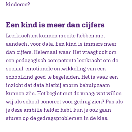
kinderen?
Een kind is meer dan cijfers
Leerkrachten kunnen moeite hebben met
aandacht voor data. Een kind is immers meer
dan cijfers. Helemaal waar. Het vraagt ook om
een pedagogisch competente leerkracht om de
sociaal-emotionele ontwikkeling van een
schoolkind goed te begeleiden. Het is vaak een
inzicht dat data hierbij enorm behulpzaam
kunnen zijn. Het begint met de vraag: wat willen
wij als school concreet voor gedrag zien? Pas als
je deze ambitie helder hebt, kun je ook gaan
sturen op de gedragsproblemen in de klas.