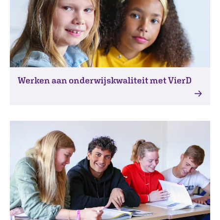
Werken aan onderwijskwaliteit met VierD