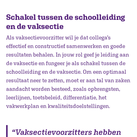
Schakel tussen de schoolleiding
en de vaksectie
Als vaksectievoorzitter wil je dat collega’s
effectief en constructief samenwerken en goede
resultaten behalen. In jouw rol geef je leiding aan
de vaksectie en fungeer je als schakel tussen de
schoolleiding en de vaksectie. Om een optimaal
resultaat neer te zetten, moet er aan tal van zaken
aandacht worden besteed, zoals opbrengsten,
leerlijnen, toetsbeleid, differentiatie, het
vakwerkplan en kwaliteitsdoelstellingen.
“Vaksectievoorzitters hebben