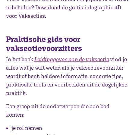
te behalen? Download de gratis infographic 4D
voor Vaksecties.
Praktische gids voor
vaksectievoorzitters
In het boek
Leidinggeven aan de vaksectie
vind je
alles wat je wilt weten als je vaksectievoorzitter
wordt of bent: heldere informatie, concrete tips,
praktische tools en voorbeelden uit de dagelijkse
praktijk.
Een greep uit de onderwerpen die aan bod
komen:
je rol nemen