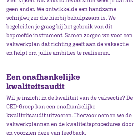
veel kijken. Als vaksectievoorzitter weet je dat als
geen ander. We ontwikkelde een handzame
schrijfwijzer die hierbij behulpzaam is. We
begeleiden je graag bij het gebruik van dit
beproefde instrument. Samen zorgen we voor een
vakwerkplan dat richting geeft aan de vaksectie
en helpt om jullie ambities te realiseren.
Een onafhankelijke
kwaliteitsaudit
Wil je inzicht in de kwaliteit van de vaksectie? De
CED-Groep kan een onafhankelijke
kwaliteitsaudit uitvoeren. Hiervoor nemen we de
vakwerkplannen en de kwaliteitsprocedures door
en voorzien deze van feedback.