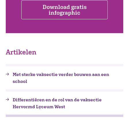
Download gratis
infographic
Artikelen
Met sterke vaksectie verder bouwen aan een
school
Differentiëren en de rol van de vaksectie
Hervormd Lyceum West