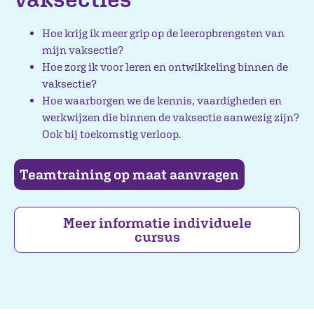
Hoe krijg ik meer grip op de leeropbrengsten van
mijn vaksectie?
Hoe zorg ik voor leren en ontwikkeling binnen de
vaksectie?
Hoe waarborgen we de kennis, vaardigheden en
werkwijzen die binnen de vaksectie aanwezig zijn?
Ook bij toekomstig verloop.
Teamtraining op maat aanvragen
Meer informatie individuele
cursus