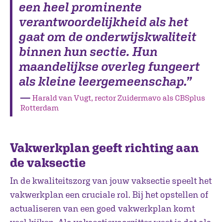
een heel prominente
verantwoordelijkheid als het
gaat om de onderwijskwaliteit
binnen hun sectie. Hun
maandelijkse overleg fungeert
als kleine leergemeenschap.”
―
Harald van Vugt, rector Zuidermavo als CBSplus
Rotterdam
Vakwerkplan geeft richting aan
de vaksectie
In de kwaliteitszorg van jouw vaksectie speelt het
vakwerkplan een cruciale rol. Bij het opstellen of
actualiseren van een goed vakwerkplan komt