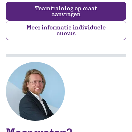
Teamtraining op maat
aanvragen
Meer informatie individuele
cursus