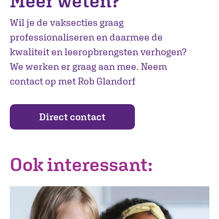
Meer weten?
Wil je de vaksecties graag
professionaliseren en daarmee de
kwaliteit en leeropbrengsten verhogen?
We werken er graag aan mee. Neem
contact op met Rob Glandorf
Direct contact
Ook interessant: