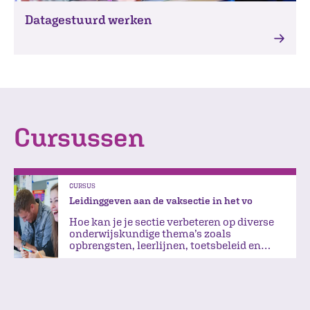
Datagestuurd werken
Cursussen
CURSUS
Leidinggeven aan de vaksectie in het vo
Hoe kan je je sectie verbeteren op diverse
onderwijskundige thema’s zoals
opbrengsten, leerlijnen, toetsbeleid en
differentiëren?