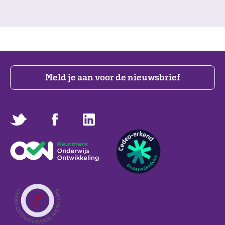
Meld je aan voor de nieuwsbrief