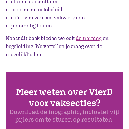
sturen op resultaten
toetsen en toetsbeleid
schrijven van een vakwerkplan
planmatig leiden
Naast dit boek bieden we ook
de training
en
begeleiding. We vertellen je graag over de
mogelijkheden.
Meer weten over VierD
voor vaksecties?
Download de inographic, inclusief vijf
pijlers om te sturen op resultaten.