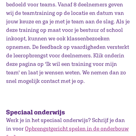
bedoeld voor teams. Vanaf 8 deelnemers geven
wij de teamtraining op de locatie en datum van
jouw keuze en ga je met je team aan de slag. Als je
deze training op maat voor je bestuur of school
inkoopt, kunnen we ook klassenbezoeken
opnemen. De feedback op vaardigheden versterkt
de leeropbrengst voor deelnemers. Klik onderin
deze pagina op 'Ik wil een training voor mijn
team' en laat je wensen weten. We nemen dan zo
snel mogelijk contact met je op.
Speciaal onderwijs
Werk je in het speciaal onderwijs? Schrijf je dan
in voor
Opbrengstgericht spelen in de onderbouw