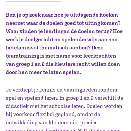
Ben je op zoek naar hoe je uitdagende hoeken
neerzet waar de doelen goed tot uiting komen?
Waar vinden je leerlingen de doelen terug? Hoe
werk je doelgericht en spelenderwijs aan een
betekenisvol thematisch aanbod? Deze
teamtraining is met name voor leerkrachten
van groep 1 en 2 die kleuters recht willen doen
door hen meer te laten spelen.
Je verdiept je kennis en vaardigheden rondom
spel en spelend leren. In groep 1 en 2 verschilt de
didactiek met het schoolse leren. Doelen worden
bij voorkeur flexibel gepland, omdat de
ontwikkeling van kleuters niet precies
voorspelbaar is. Leerlijnen en SLO-doelen geven