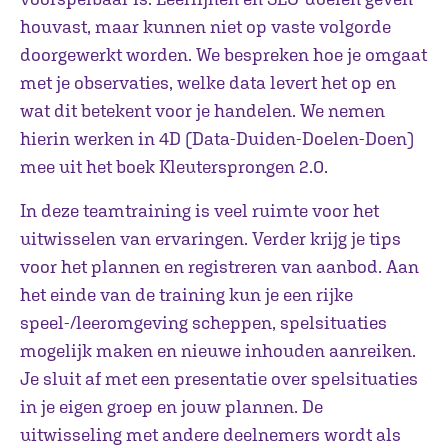
houvast, maar kunnen niet op vaste volgorde
doorgewerkt worden. We bespreken hoe je omgaat
met je observaties, welke data levert het op en
wat dit betekent voor je handelen. We nemen
hierin werken in 4D (Data-Duiden-Doelen-Doen)
mee uit het boek Kleutersprongen 2.0.
In deze teamtraining is veel ruimte voor het
uitwisselen van ervaringen. Verder krijg je tips
voor het plannen en registreren van aanbod. Aan
het einde van de training kun je een rijke
speel-/leeromgeving scheppen, spelsituaties
mogelijk maken en nieuwe inhouden aanreiken.
Je sluit af met een presentatie over spelsituaties
in je eigen groep en jouw plannen. De
uitwisseling met andere deelnemers wordt als