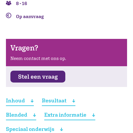
8 - 16
Op aanvraag
Vragen?
Neem contact met ons op.
Stel een vraag
Inhoud
Resultaat
Blended
Extra informatie
Speciaal onderwijs