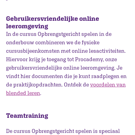
Gebruikersvriendelijke online
leeromgeving
In de cursus Opbrengstgericht spelen in de
onderbouw combineren we de fysieke
cursusbijeenkomsten met online lesactiviteiten.
Hiervoor krijg je toegang tot Procademy, onze
gebruikersvriendelijke online leeromgeving. Je
vindt hier documenten die je kunt raadplegen en
de praktijkopdrachten. Ontdek de
voordelen van
blended leren
.
Teamtraining
De cursus Opbrengstgericht spelen is speciaal