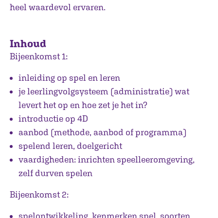
heel waardevol ervaren.
Inhoud
Bijeenkomst 1:
inleiding op spel en leren
je leerlingvolgsysteem (administratie) wat
levert het op en hoe zet je het in?
introductie op 4D
aanbod (methode, aanbod of programma)
spelend leren, doelgericht
vaardigheden: inrichten speelleeromgeving,
zelf durven spelen
Bijeenkomst 2:
spelontwikkeling, kenmerken spel, soorten