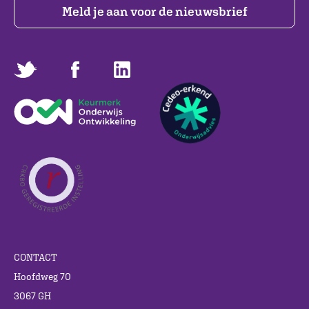
Meld je aan voor de nieuwsbrief
CONTACT
Hoofdweg 70
3067 GH