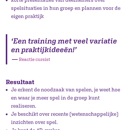
spelsituaties in hun groep en plannen voor de
eigen praktijk
‘Een training met veel variatie
en praktijkideeën!’
―
Reactie cursist
Resultaat
Je erkent de noodzaak van spelen, je weet hoe
en waar je meer spel in de groep kunt
realiseren.
Je beschikt over recente (wetenschappelijke)
inzichten over spel.