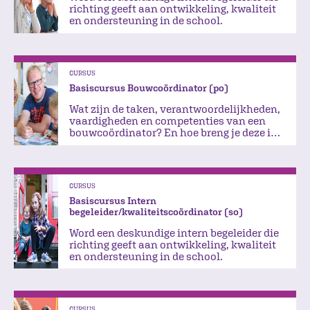
richting geeft aan ontwikkeling, kwaliteit
en ondersteuning in de school.
CURSUS
Basiscursus Bouwcoördinator (po)
Wat zijn de taken, verantwoordelijkheden,
vaardigheden en competenties van een
bouwcoördinator? En hoe breng je deze in
de praktijk?
CURSUS
Basiscursus Intern
begeleider/kwaliteitscoördinator (so)
Word een deskundige intern begeleider die
richting geeft aan ontwikkeling, kwaliteit
en ondersteuning in de school.
CURSUS