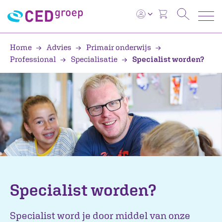
Home
Advies
Primair onderwijs
Professional
Specialisatie
Specialist worden?
Specialist worden?
Specialist word je door middel van onze