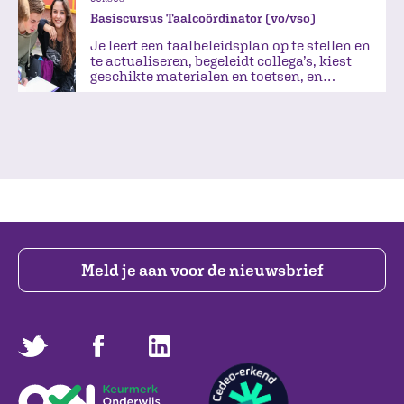
Basiscursus Taalcoördinator (vo/vso)
Je leert een taalbeleidsplan op te stellen en
te actualiseren, begeleidt collega’s, kiest
geschikte materialen en toetsen, en
fungeert als taalcoach.
Meld je aan voor de nieuwsbrief