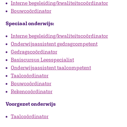
Interne begeleiding/kwaliteitscoördinator
Bouwcoördinator
Speciaal onderwijs:
Interne begeleiding/kwaliteitscoördinator
Onderwijsassistent gedragcompetent
Gedragscoördinator
Basiscursus Leesspecialist
Onderwijsassistent taalcompetent
Taalcoördinator
Bouwcoördinator
Rekencoördinator
Voorgezet onderwijs
Taalcoördinator