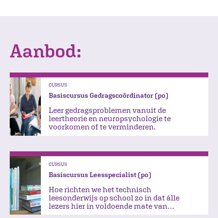
Aanbod:
CURSUS
Basiscursus Gedragscoördinator (po)
Leer gedragsproblemen vanuit de
leertheorie en neuropsychologie te
voorkomen of te verminderen.
CURSUS
Basiscursus Leesspecialist (po)
Hoe richten we het technisch
leesonderwijs op school zo in dat álle
lezers hier in voldoende mate van
profiteren?