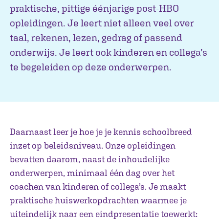
praktische, pittige éénjarige post-HBO
opleidingen. Je leert niet alleen veel over
taal, rekenen, lezen, gedrag of passend
onderwijs. Je leert ook kinderen en collega’s
te begeleiden op deze onderwerpen.
Daarnaast leer je hoe je je kennis schoolbreed
inzet op beleidsniveau. Onze opleidingen
bevatten daarom, naast de inhoudelijke
onderwerpen, minimaal één dag over het
coachen van kinderen of collega’s. Je maakt
praktische huiswerkopdrachten waarmee je
uiteindelijk naar een eindpresentatie toewerkt: