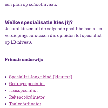
een plan op schoolniveau.
Welke specialisatie kies jij?
Je kunt kiezen uit de volgende post-hbo basis- en
verdiepingscursussen die opleiden tot specialist
op LB-niveau:
Primair onderwijs
Specialist Jonge kind (kleuters)
Gedragsspecialist
Leesspecialist
Rekencoördinator
Taalcoördinator