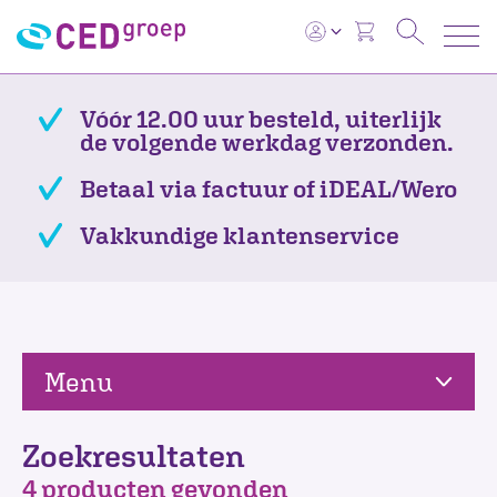
Vóór 12.00 uur besteld, uiterlijk
de volgende werkdag verzonden.
Betaal via factuur of iDEAL/Wero
Vakkundige klantenservice
Menu
Zoekresultaten
4 producten gevonden