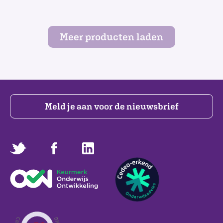
Meer producten laden
Meld je aan voor de nieuwsbrief